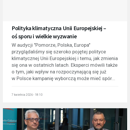
Polityka klimatyczna Unii Europejskiej –
oś sporu i wielkie wyzwanie
W audycji "Pomorze, Polska, Europa"
przyglądaliśmy się szeroko pojętej polityce
klimatycznej Unii Europejskiej i temu, jak zmienia
się ona w ostatnich latach. Eksperci mówili także
o tym, jaki wpływ na rozpoczynającą się już
w Polsce kampanię wyborczą może mieć spór...
7 kwietnia 2026 - 18:10