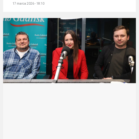
17 marca 2026 - 18:10