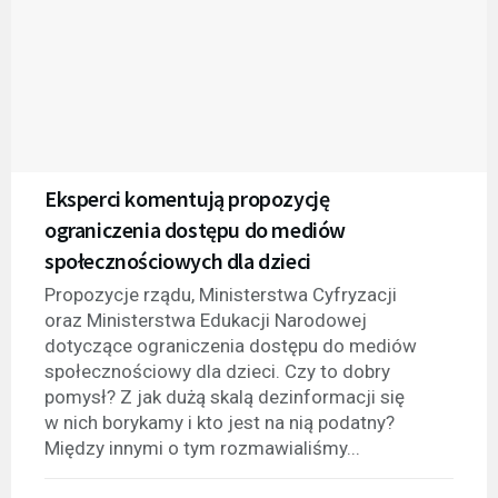
Eksperci komentują propozycję
ograniczenia dostępu do mediów
społecznościowych dla dzieci
Propozycje rządu, Ministerstwa Cyfryzacji
oraz Ministerstwa Edukacji Narodowej
dotyczące ograniczenia dostępu do mediów
społecznościowy dla dzieci. Czy to dobry
pomysł? Z jak dużą skalą dezinformacji się
w nich borykamy i kto jest na nią podatny?
Między innymi o tym rozmawialiśmy...