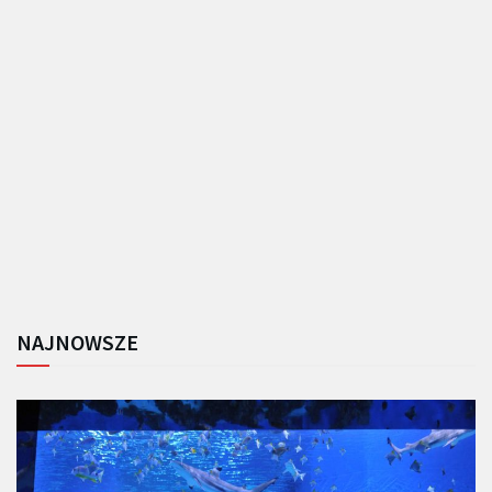
NAJNOWSZE