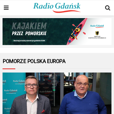
POMORZE POLSKA EUROPA