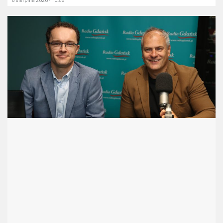
6 sierpnia 2026 - 10:26