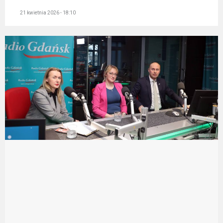
21 kwietnia 2026 - 18:10