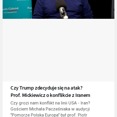
Czy Trump zdecyduje się na atak?
Prof. Mickiewicz o konflikcie z Iranem
Czy grozi nam konflikt na linii USA - Iran?
Gościem Michała Pacześniaka w audycji
"Pomorze Polska Europa" był prof. Piotr