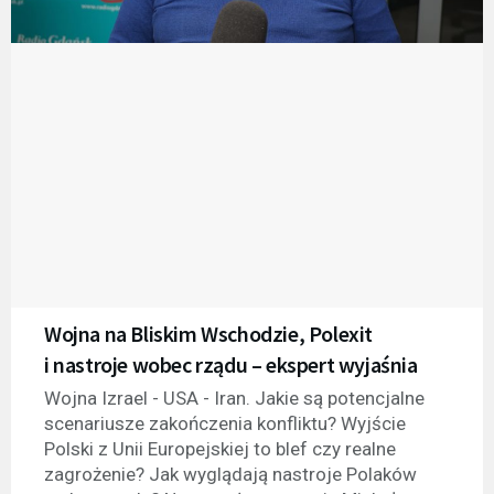
Wojna na Bliskim Wschodzie, Polexit
i nastroje wobec rządu – ekspert wyjaśnia
Wojna Izrael - USA - Iran. Jakie są potencjalne
scenariusze zakończenia konfliktu? Wyjście
Polski z Unii Europejskiej to blef czy realne
zagrożenie? Jak wyglądają nastroje Polaków