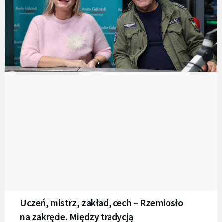
Uczeń, mistrz, zakład, cech – Rzemiosło
na zakręcie. Między tradycją