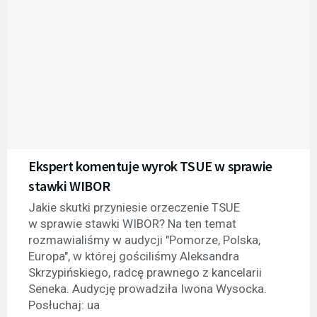
Ekspert komentuje wyrok TSUE w sprawie
stawki WIBOR
Jakie skutki przyniesie orzeczenie TSUE
w sprawie stawki WIBOR? Na ten temat
rozmawialiśmy w audycji "Pomorze, Polska,
Europa", w której gościliśmy Aleksandra
Skrzypińskiego, radcę prawnego z kancelarii
Seneka. Audycję prowadziła Iwona Wysocka.
Posłuchaj: ua