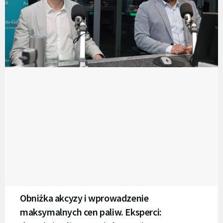
Obniżka akcyzy i wprowadzenie
maksymalnych cen paliw. Eksperci: