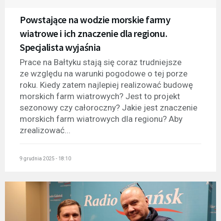
Powstające na wodzie morskie farmy
wiatrowe i ich znaczenie dla regionu.
Specjalista wyjaśnia
Prace na Bałtyku stają się coraz trudniejsze
ze względu na warunki pogodowe o tej porze
roku. Kiedy zatem najlepiej realizować budowę
morskich farm wiatrowych? Jest to projekt
sezonowy czy całoroczny? Jakie jest znaczenie
morskich farm wiatrowych dla regionu? Aby
zrealizować...
9 grudnia 2025 - 18:10