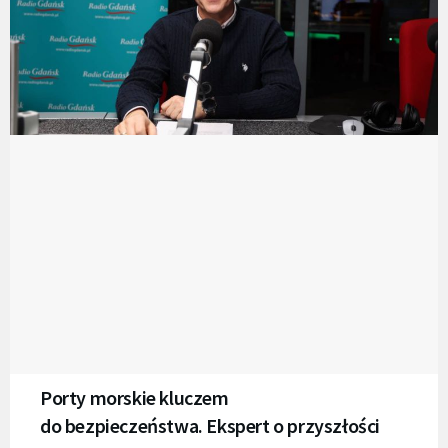
Porty morskie kluczem
do bezpieczeństwa. Ekspert o przyszłości