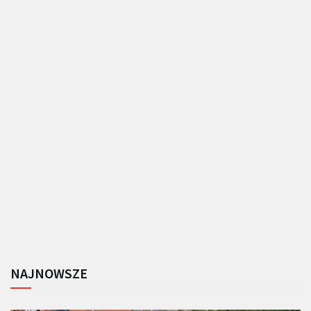
NAJNOWSZE