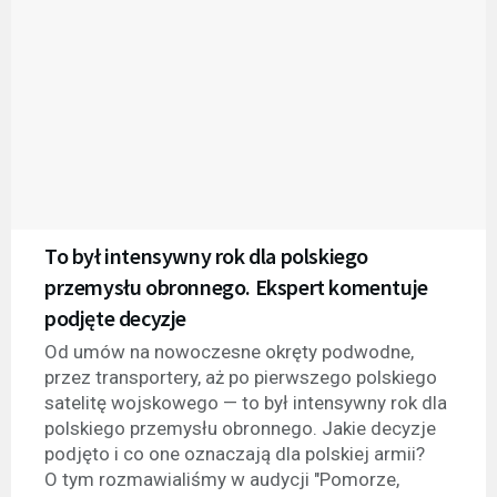
To był intensywny rok dla polskiego
przemysłu obronnego. Ekspert komentuje
podjęte decyzje
Od umów na nowoczesne okręty podwodne,
przez transportery, aż po pierwszego polskiego
satelitę wojskowego — to był intensywny rok dla
polskiego przemysłu obronnego. Jakie decyzje
podjęto i co one oznaczają dla polskiej armii?
O tym rozmawialiśmy w audycji "Pomorze,