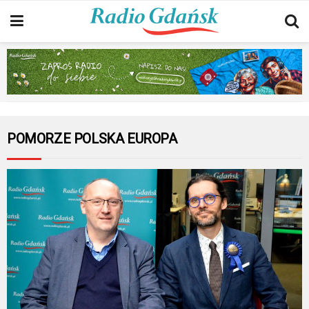
POMORZE POLSKA EUROPA