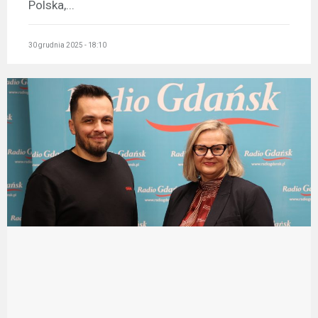
Polska,...
30 grudnia 2025 - 18:10