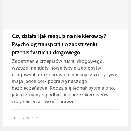
Czy działa i jak reagują na nie kierowcy?
Psycholog transportu o zaostrzeniu
przepisów ruchu drogowego
Zaostrzenie przepisów ruchu drogowego,
wyższe mandaty, nowe typy przestępstw
drogowych oraz surowsze sankcje za recydywę
mają jeden cel - poprawę naszego
bezpieczeństwa. Rodzą się jednak pytania o to,
jak te zmiany są odbierane przez kierowców
i czy sama surowość prawa...
3 lutego 2026 - 18:10