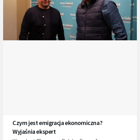
Czym jest emigracja ekonomiczna?
Wyjaśnia ekspert