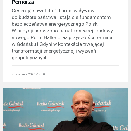
Pomorza
Generują nawet do 10 proc. wpływów
do budżetu państwa i stają się fundamentem
bezpieczeństwa energetycznego Polski.
W audycji poruszono temat koncepcji budowy
nowego Portu Haller oraz przyszłości terminali
w Gdańsku i Gdyni w kontekście trwającej
transformacji energetycznej i wyzwań
geopolitycznych....
20 stycznia 2026 - 18:10