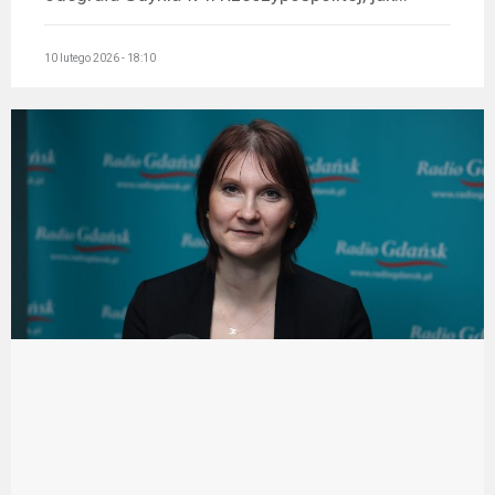
10 lutego 2026 - 18:10