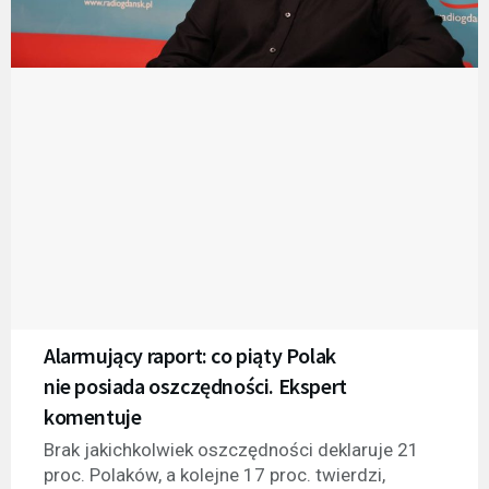
Alarmujący raport: co piąty Polak
nie posiada oszczędności. Ekspert
komentuje
Brak jakichkolwiek oszczędności deklaruje 21
proc. Polaków, a kolejne 17 proc. twierdzi,