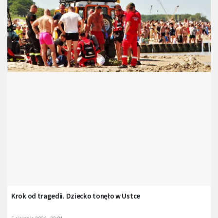
Krok od tragedii. Dziecko tonęło w Ustce