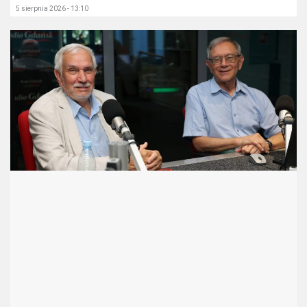
5 sierpnia 2026 - 13:10