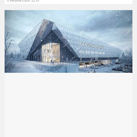
5 sierpnia 2026 - 22:01