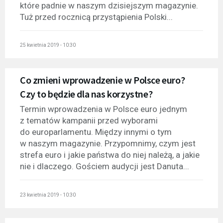
które padnie w naszym dzisiejszym magazynie.
Tuż przed rocznicą przystąpienia Polski...
25 kwietnia 2019 - 10:30
Co zmieni wprowadzenie w Polsce euro?
Czy to będzie dla nas korzystne?
Termin wprowadzenia w Polsce euro jednym
z tematów kampanii przed wyborami
do europarlamentu. Między innymi o tym
w naszym magazynie. Przypomnimy, czym jest
strefa euro i jakie państwa do niej należą, a jakie
nie i dlaczego. Gościem audycji jest Danuta...
23 kwietnia 2019 - 10:30