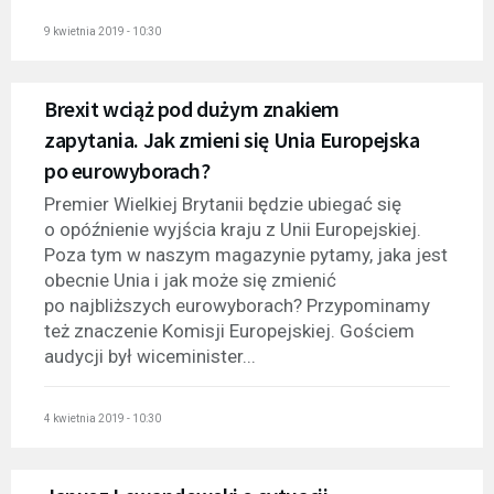
9 kwietnia 2019 - 10:30
Brexit wciąż pod dużym znakiem
zapytania. Jak zmieni się Unia Europejska
po eurowyborach?
Premier Wielkiej Brytanii będzie ubiegać się
o opóźnienie wyjścia kraju z Unii Europejskiej.
Poza tym w naszym magazynie pytamy, jaka jest
obecnie Unia i jak może się zmienić
po najbliższych eurowyborach? Przypominamy
też znaczenie Komisji Europejskiej. Gościem
audycji był wiceminister...
4 kwietnia 2019 - 10:30