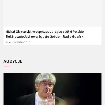
Michał Olszewski, wiceprezes zarządu spółki Polskie
Elektrownie Jądrowe, będzie Gościem Radia Gdańsk
5 sierpnia 2026 - 20:10
AUDYCJE