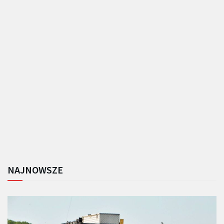
NAJNOWSZE