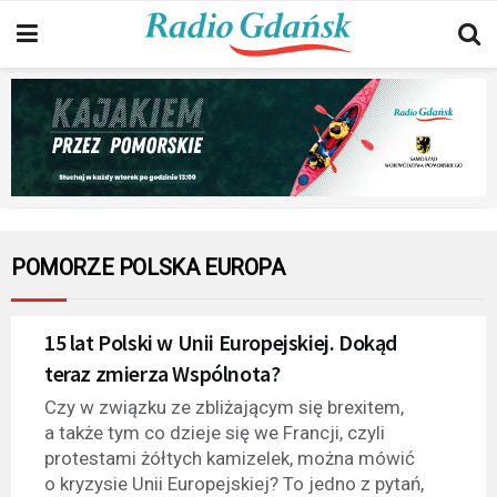
POMORZE POLSKA EUROPA
15 lat Polski w Unii Europejskiej. Dokąd
teraz zmierza Wspólnota?
Czy w związku ze zbliżającym się brexitem,
a także tym co dzieje się we Francji, czyli
protestami żółtych kamizelek, można mówić
o kryzysie Unii Europejskiej? To jedno z pytań,