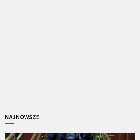
NAJNOWSZE