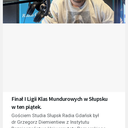
Finał I Ligii Klas Mundurowych w Słupsku
w ten piątek.
Gościem Studia Słupsk Radia Gdańsk był
dr Grzegorz Diemientiew z Instytutu