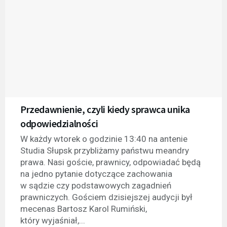
Przedawnienie, czyli kiedy sprawca unika
odpowiedzialności
W każdy wtorek o godzinie 13:40 na antenie
Studia Słupsk przybliżamy państwu meandry
prawa. Nasi goście, prawnicy, odpowiadać będą
na jedno pytanie dotyczące zachowania
w sądzie czy podstawowych zagadnień
prawniczych. Gościem dzisiejszej audycji był
mecenas Bartosz Karol Rumiński,
który wyjaśniał,...