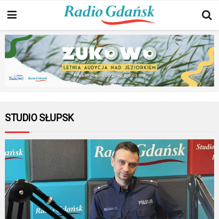
STUDIO SŁUPSK