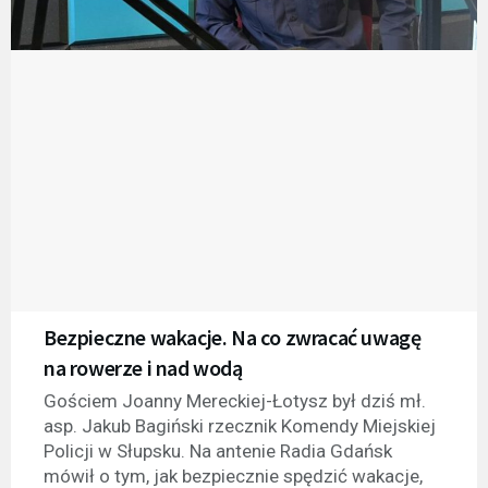
Bezpieczne wakacje. Na co zwracać uwagę
na rowerze i nad wodą
Gościem Joanny Mereckiej-Łotysz był dziś mł.
asp. Jakub Bagiński rzecznik Komendy Miejskiej
Policji w Słupsku. Na antenie Radia Gdańsk
mówił o tym, jak bezpiecznie spędzić wakacje,