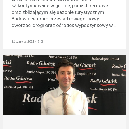
są kontynuowane w gminie, planach na nowe
oraz zbliżającym się sezonie turystycznym.
Budowa centrum przesiadkowego, nowy
dworzec, drogi oraz ośrodek wypoczynkowy w...
12 czerwca 2024 - 15:09