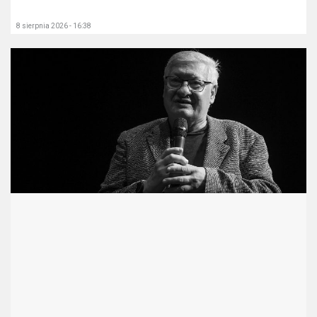
8 sierpnia 2026 - 16:38