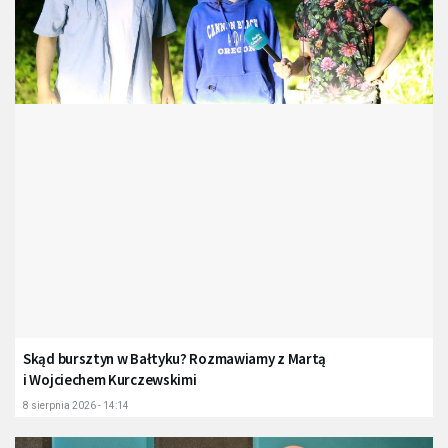
Skąd bursztyn w Bałtyku? Rozmawiamy z Martą
i Wojciechem Kurczewskimi
8 sierpnia 2026 - 14:14