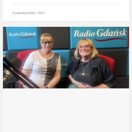
12 czerwca 2024 - 10:51