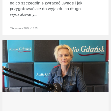
na co szczególnie zwracać uwagę i jak
przygotować się do wyjazdu na długo
wyczekiwany...
19 czerwca 2024 - 13:35