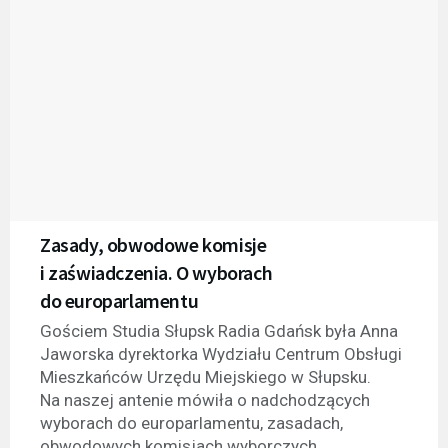
Zasady, obwodowe komisje
i zaświadczenia. O wyborach
do europarlamentu
Gościem Studia Słupsk Radia Gdańsk była Anna
Jaworska dyrektorka Wydziału Centrum Obsługi
Mieszkańców Urzędu Miejskiego w Słupsku.
Na naszej antenie mówiła o nadchodzących
wyborach do europarlamentu, zasadach,
obwodowych komisjach wyborczych