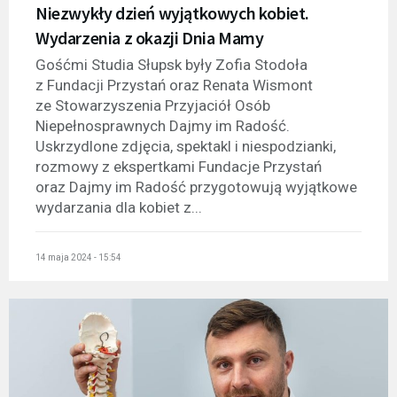
Niezwykły dzień wyjątkowych kobiet.
Wydarzenia z okazji Dnia Mamy
Gośćmi Studia Słupsk były Zofia Stodoła
z Fundacji Przystań oraz Renata Wismont
ze Stowarzyszenia Przyjaciół Osób
Niepełnosprawnych Dajmy im Radość.
Uskrzydlone zdjęcia, spektakl i niespodzianki,
rozmowy z ekspertkami Fundacje Przystań
oraz Dajmy im Radość przygotowują wyjątkowe
wydarzania dla kobiet z...
14 maja 2024 - 15:54