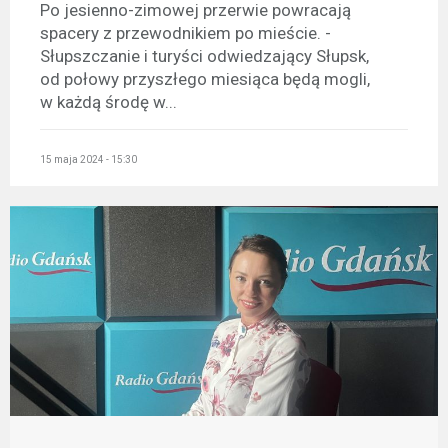
Po jesienno-zimowej przerwie powracają
spacery z przewodnikiem po mieście. -
Słupszczanie i turyści odwiedzający Słupsk,
od połowy przyszłego miesiąca będą mogli,
w każdą środę w...
15 maja 2024 - 15:30