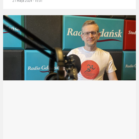
21 maja 2024 - 15:01