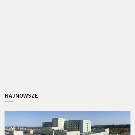
NAJNOWSZE