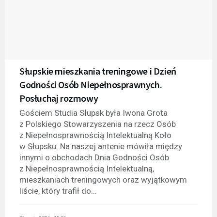
Słupskie mieszkania treningowe i Dzień
Godności Osób Niepełnosprawnych.
Posłuchaj rozmowy
Gościem Studia Słupsk była Iwona Grota
z Polskiego Stowarzyszenia na rzecz Osób
z Niepełnosprawnością Intelektualną Koło
w Słupsku. Na naszej antenie mówiła między
innymi o obchodach Dnia Godności Osób
z Niepełnosprawnością Intelektualną,
mieszkaniach treningowych oraz wyjątkowym
liście, który trafił do...