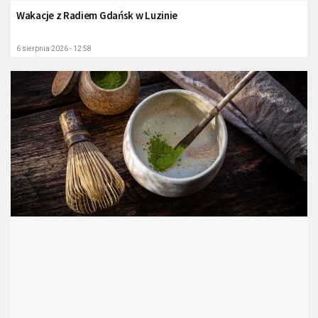
Wakacje z Radiem Gdańsk w Luzinie
6 sierpnia 2026 - 12:58