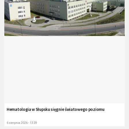
Hematologia w Słupsku sięgnie światowego poziomu
6 sierpnia 2026 - 13:39