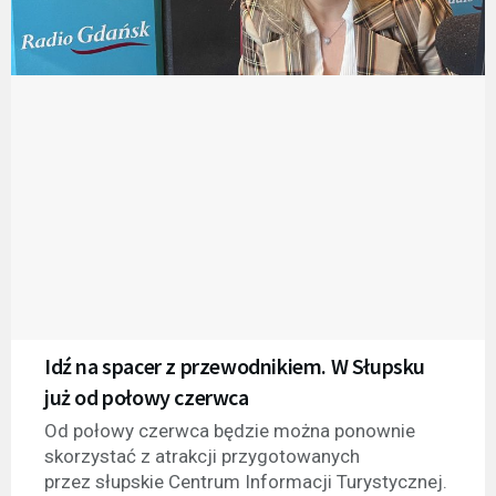
Idź na spacer z przewodnikiem. W Słupsku
już od połowy czerwca
Od połowy czerwca będzie można ponownie
skorzystać z atrakcji przygotowanych
przez słupskie Centrum Informacji Turystycznej.