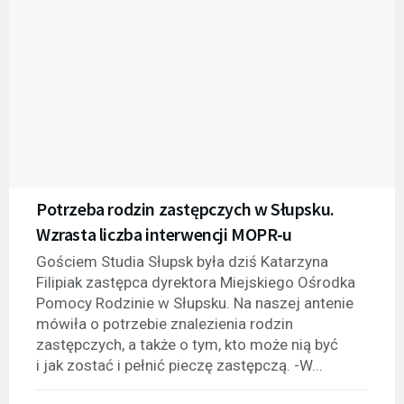
Potrzeba rodzin zastępczych w Słupsku.
Wzrasta liczba interwencji MOPR-u
Gościem Studia Słupsk była dziś Katarzyna
Filipiak zastępca dyrektora Miejskiego Ośrodka
Pomocy Rodzinie w Słupsku. Na naszej antenie
mówiła o potrzebie znalezienia rodzin
zastępczych, a także o tym, kto może nią być
i jak zostać i pełnić pieczę zastępczą. -W...