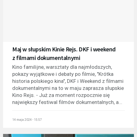
Maj w słupskim Kinie Rejs. DKF i weekend
z filmami dokumentalnymi
Kino familijne, warsztaty dla najmłodszych,
pokazy wyjątkowe i debaty po filmie, "Krótka
historia polskiego kina", DKF i Weekend z filmami
dokumentalnymi na to w maju zaprasza słupskie
Kino Rejs. - Już za moment rozpocznie się
największy festiwal filmów dokumentalnych, a...
14 maja 2024 - 15:57