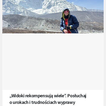
„Widoki rekompensują wiele”. Posłuchaj
o urokach i trudnościach wyprawy