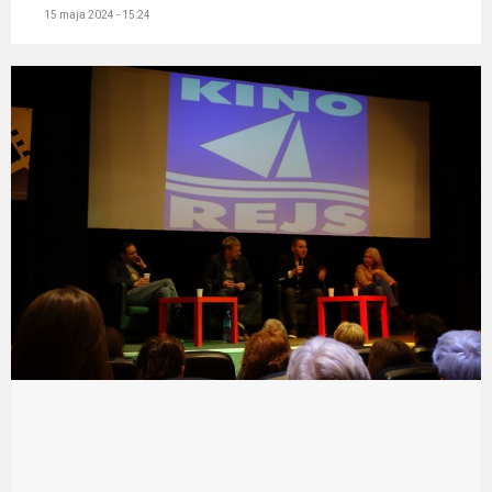
15 maja 2024 - 15:24