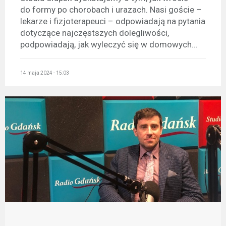
do formy po chorobach i urazach. Nasi goście –
lekarze i fizjoterapeuci – odpowiadają na pytania
dotyczące najczęstszych dolegliwości,
podpowiadają, jak wyleczyć się w domowych...
14 maja 2024 - 15:03