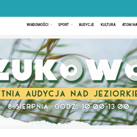
WIADOMOŚCI
SPORT
AUDYCJE
KULTURA
ATOM N