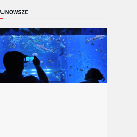
AJNOWSZE