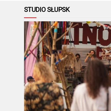
STUDIO SŁUPSK