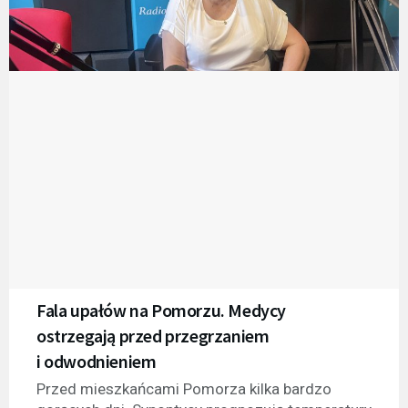
Fala upałów na Pomorzu. Medycy
ostrzegają przed przegrzaniem
i odwodnieniem
Przed mieszkańcami Pomorza kilka bardzo