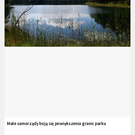
Małe samorządy boją się powiększenia granic parku