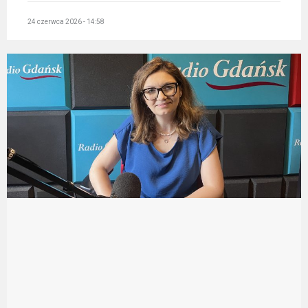
24 czerwca 2026 - 14:58