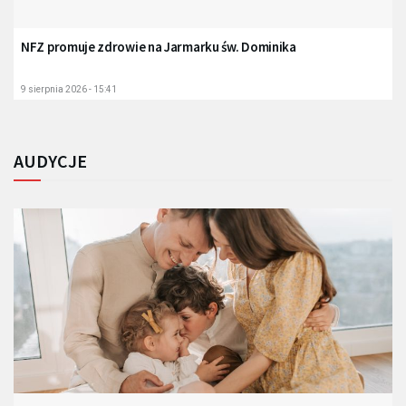
NFZ promuje zdrowie na Jarmarku św. Dominika
9 sierpnia 2026 - 15:41
AUDYCJE