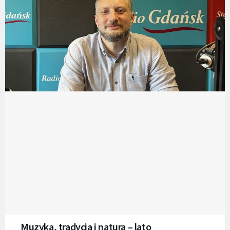
Muzyka, tradycja i natura – lato