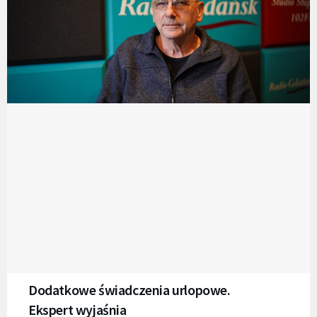
Dodatkowe świadczenia urlopowe.
Ekspert wyjaśnia