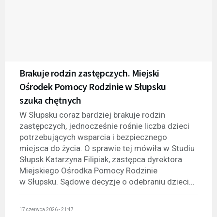
Brakuje rodzin zastępczych. Miejski
Ośrodek Pomocy Rodzinie w Słupsku
szuka chętnych
W Słupsku coraz bardziej brakuje rodzin
zastępczych, jednocześnie rośnie liczba dzieci
potrzebujących wsparcia i bezpiecznego
miejsca do życia. O sprawie tej mówiła w Studiu
Słupsk Katarzyna Filipiak, zastępca dyrektora
Miejskiego Ośrodka Pomocy Rodzinie
w Słupsku. Sądowe decyzje o odebraniu dzieci...
17 czerwca 2026 - 21:47