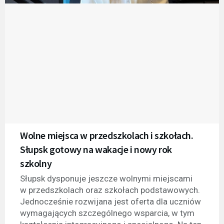
Wolne miejsca w przedszkolach i szkołach.
Słupsk gotowy na wakacje i nowy rok
szkolny
Słupsk dysponuje jeszcze wolnymi miejscami
w przedszkolach oraz szkołach podstawowych.
Jednocześnie rozwijana jest oferta dla uczniów
wymagających szczególnego wsparcia, w tym