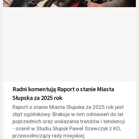
Radni komentują Raport o stanie Miasta
Słupska za 2025 rok
Raport o stanie Miasta Słupska za 2025 rok jest
zbyt ogólnikowy. Brakuje w nim odniesień do lat
poprzednich oraz wskazania trendów i tendencji
- ocenił w Studiu Słupsk Paweł Szewczyk z KO,
przewodniczący rady miejskiej.