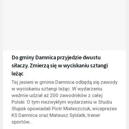
Do gminy Damnica przyjedzie dwustu
siłaczy. Zmierzą się w wyciskaniu sztangi
leżąc
Tej jesieni w gminie Damnica odbędą się zawody
w wyciskaniu sztangi leżąc. W wydarzeniu
weźmie udział aż 200 zawodników z całej
Polski. O tym niezwykłym wydarzeniu w Studiu
Słupsk opowiadali Piotr Mieleszczuk, wiceprezes
KS Damnica oraz Mateusz Syldatk, trener
sportów...