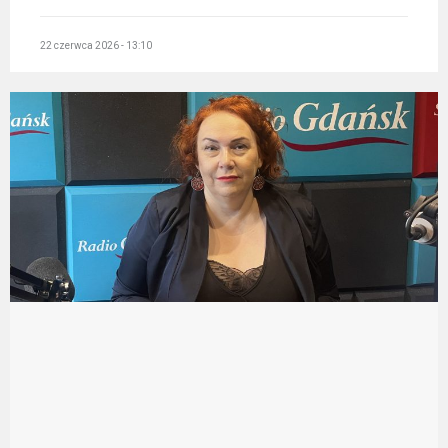
22 czerwca 2026 - 13:10