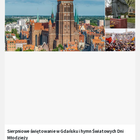
Sierpniowe świętowanie w Gdańsku i hymn Światowych Dni
Młodzieży