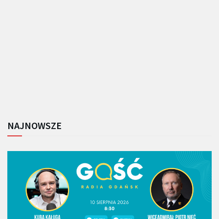
NAJNOWSZE