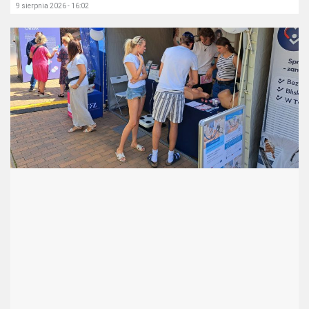
9 sierpnia 2026 - 16:02