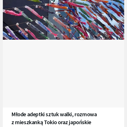
Młode adeptki sztuk walki, rozmowa
z mieszkanką Tokio oraz japońskie