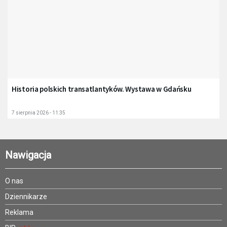
Historia polskich transatlantyków. Wystawa w Gdańsku
7 sierpnia 2026 - 11:35
Nawigacja
O nas
Dziennikarze
Reklama