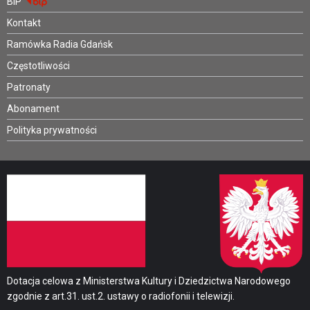
BIP
Kontakt
Ramówka Radia Gdańsk
Częstotliwości
Patronaty
Abonament
Polityka prywatności
Dotacja celowa z Ministerstwa Kultury i Dziedzictwa Narodowego
zgodnie z art.31. ust.2. ustawy o radiofonii i telewizji.