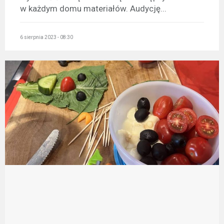
w każdym domu materiałów. Audycję...
6 sierpnia 2023 - 08:30