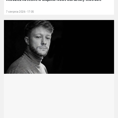
7 sierpnia 2026 - 17:05