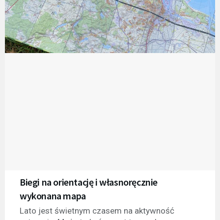
Biegi na orientację i własnoręcznie
wykonana mapa
Lato jest świetnym czasem na aktywność