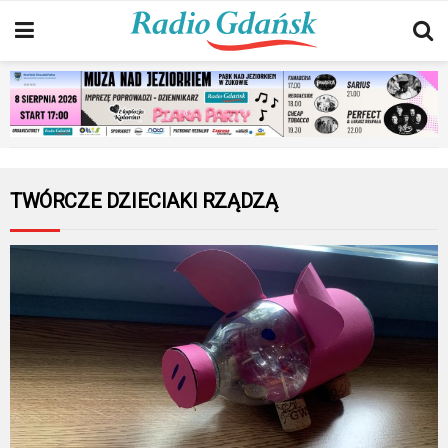
TWÓRCZE DZIECIAKI RZĄDZĄ