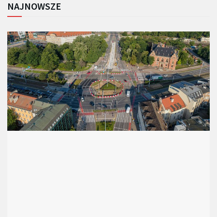
NAJNOWSZE