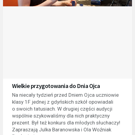
Wielkie przygotowania do Dnia Ojca
Na niecały tydzień przed Dniem Ojca uczniowie
klasy 1F jednej z gdyńskich szkół opowiadali
o swoich tatusiach. W drugiej części audycji
wspólnie szykowaliśmy dla nich praktyczny
prezent. Był też konkurs dla młodych słuchaczy!
Zapraszają Julka Baranowska i Ola Woźniak