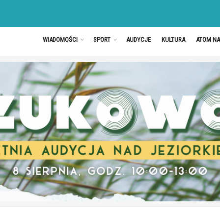
WIADOMOŚCI
SPORT
AUDYCJE
KULTURA
ATOM N