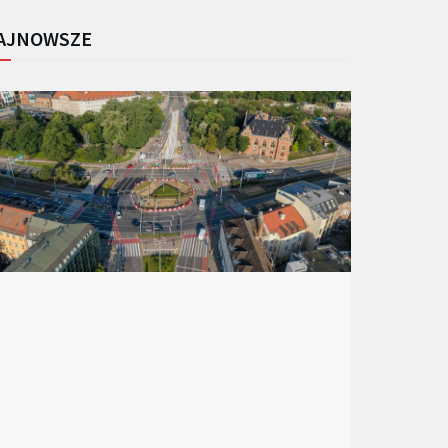
AJNOWSZE