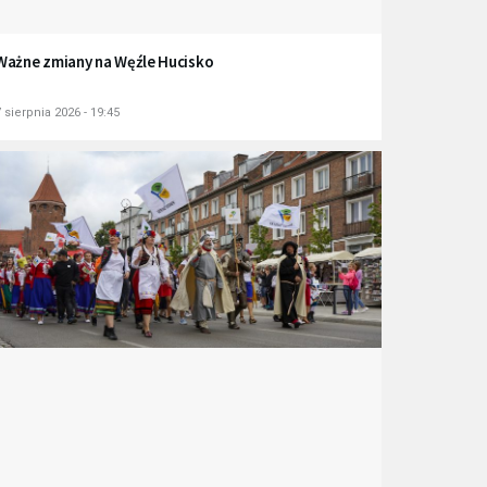
Ważne zmiany na Węźle Hucisko
 sierpnia 2026 - 19:45