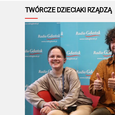
TWÓRCZE DZIECIAKI RZĄDZĄ