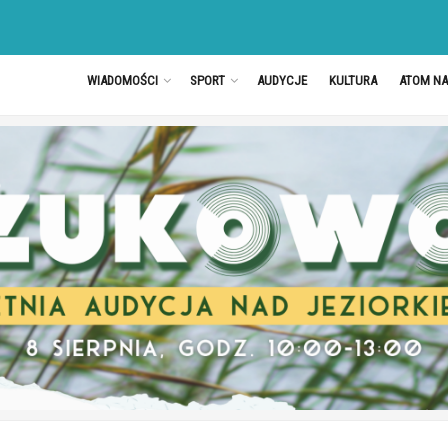
WIADOMOŚCI
SPORT
AUDYCJE
KULTURA
ATOM N