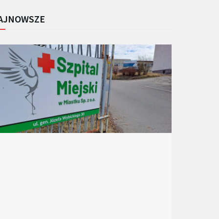
AJNOWSZE