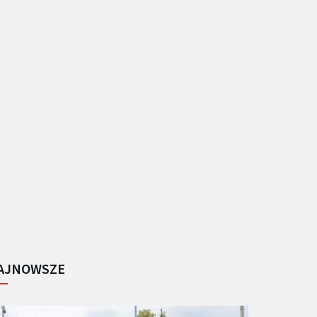
AJNOWSZE