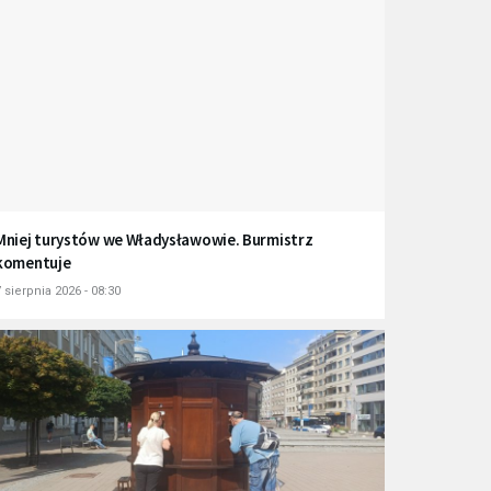
Mniej turystów we Władysławowie. Burmistrz
komentuje
 sierpnia 2026 - 08:30