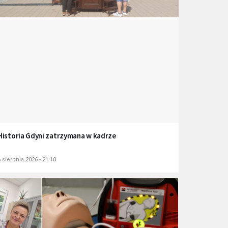
Historia Gdyni zatrzymana w kadrze
 sierpnia 2026 - 21:10