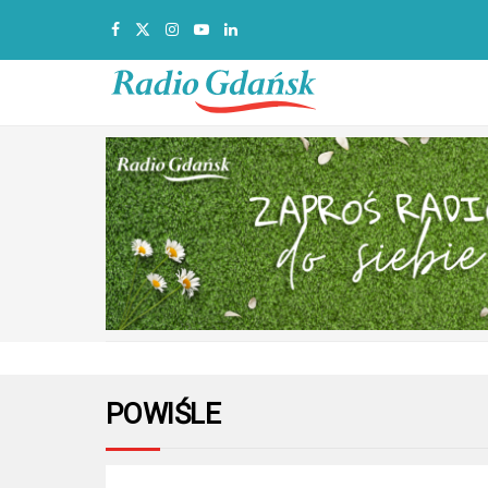
POWIŚLE