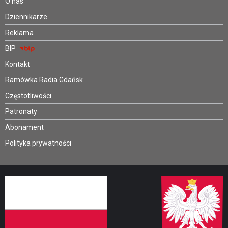
O nas
Dziennikarze
Reklama
BIP
Kontakt
Ramówka Radia Gdańsk
Częstotliwości
Patronaty
Abonament
Polityka prywatności