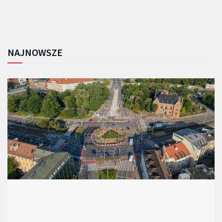
NAJNOWSZE