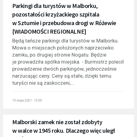
Parkingi dla turystów w Malborku,
pozostałości krzyżackiego szpitala
w Sztumie i przebudowa drogi w Różewie
[WIADOMOŚCI REGIONALNE]
Będą tańsze parkingi dla turystów w Malborku.
Mowa o miejscach położonych naprzeciwko
zamku, po drugiej stronie Nogatu. Będzie
je prowadziła spółka miejska. - Burmistrz polecił
prowadzenie dwóch parkingów, jednocześnie
narzucając ceny. Ceny są stałe, dzięki temu
turyści nie są zaskoczeni,...
13 maja 2021 - 13:03
Malborski zamek nie został zdobyty
w walce w 1945 roku. Dlaczego więc uległ