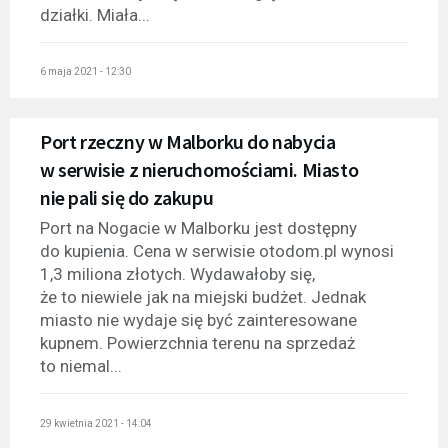
działki. Miała...
6 maja 2021 - 12:30
Port rzeczny w Malborku do nabycia
w serwisie z nieruchomościami. Miasto
nie pali się do zakupu
Port na Nogacie w Malborku jest dostępny
do kupienia. Cena w serwisie otodom.pl wynosi
1,3 miliona złotych. Wydawałoby się,
że to niewiele jak na miejski budżet. Jednak
miasto nie wydaje się być zainteresowane
kupnem. Powierzchnia terenu na sprzedaż
to niemal...
29 kwietnia 2021 - 14:04