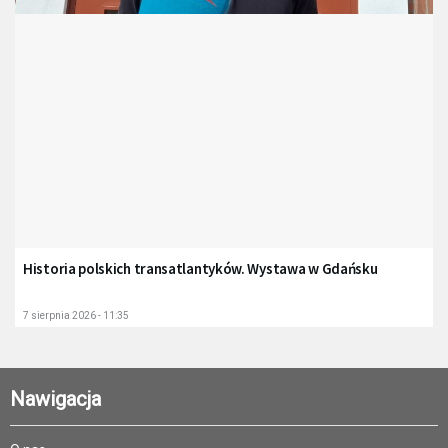
Historia polskich transatlantyków. Wystawa w Gdańsku
7 sierpnia 2026 - 11:35
Nawigacja