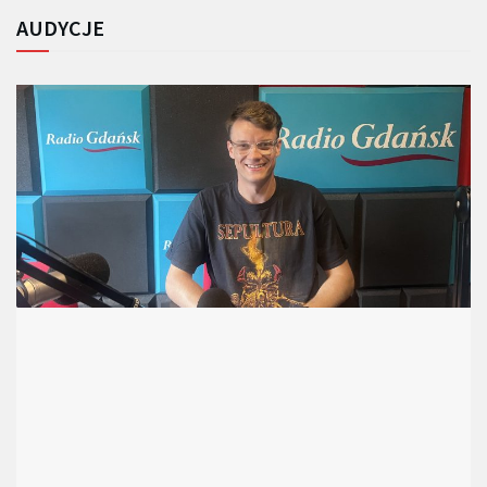
AUDYCJE