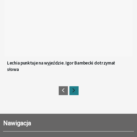
Lechia punktuje na wyjeździe. Igor Bambecki dotrzymał
słowa
Nawigacja