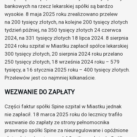
bankowych na rzecz lekarskiej spółki są bardzo
wysokie. 8 maja 2025 roku zrealizowano przelew
na 200 tysięcy złotych, na kolejne 200 tysięcy złotych
tydzień później, na 350 tysięcy złotych 24 czerwca
2024, na 331 tysięcy złotych 18 lipca 2024. 8 sierpnia
2024 roku szpital w Miastku zapłacił spółce lekarskiej
300 tysięcy złotych, 20 sierpnia 2024 roku przelano
250 tysięcy złotych, 18 września 2024 roku – 579
tysięcy, a 16 stycznia 2025 roku – 400 tysięcy złotych.
Przelewów jest co najmniej kilkanaście.
WEZWANIE DO ZAPŁATY
Części faktur spółki Spine szpital w Miastku jednak
nie zapłacił. 18 marca 2025 roku do lecznicy trafiło
wezwanie do zapłaty ze strony pełnomocnika
prawnego spółki Spine za nieuregulowane i opóźnione