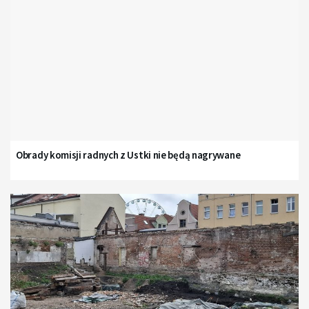
Obrady komisji radnych z Ustki nie będą nagrywane