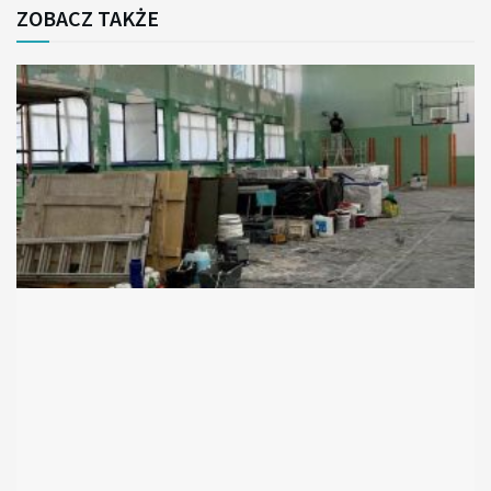
ZOBACZ TAKŻE