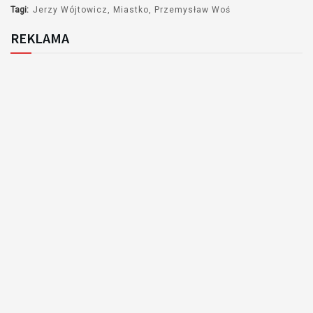
Tagi:
Jerzy Wójtowicz
Miastko
Przemysław Woś
REKLAMA