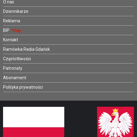
O nas
Dziennikarze
Reklama
BIP
Kontakt
Ramówka Radia Gdańsk
Częstotliwości
Patronaty
Abonament
Polityka prywatności