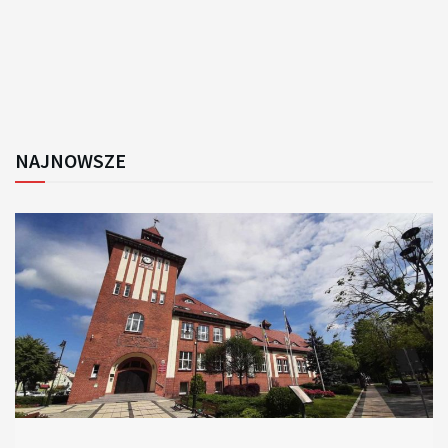
NAJNOWSZE