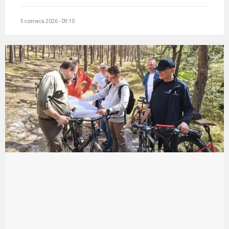
5 czerwca 2026 - 09:10