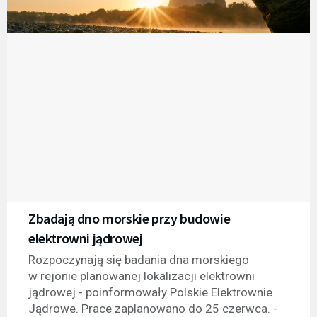
Zbadają dno morskie przy budowie
elektrowni jądrowej
Rozpoczynają się badania dna morskiego
w rejonie planowanej lokalizacji elektrowni
jądrowej - poinformowały Polskie Elektrownie
Jądrowe. Prace zaplanowano do 25 czerwca. -