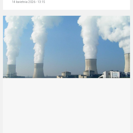
14 kwietnia 2026 - 13:15