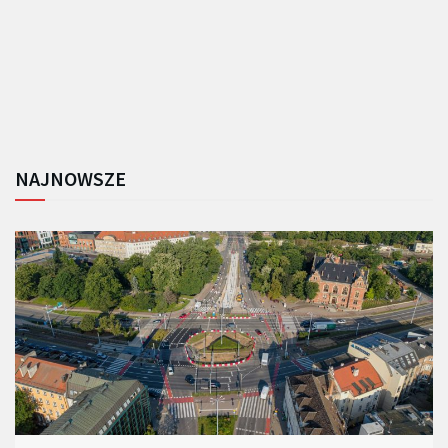
NAJNOWSZE