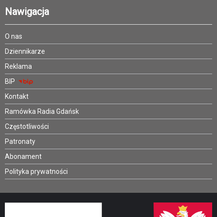
Nawigacja
O nas
Dziennikarze
Reklama
BIP
Kontakt
Ramówka Radia Gdańsk
Częstotliwości
Patronaty
Abonament
Polityka prywatności