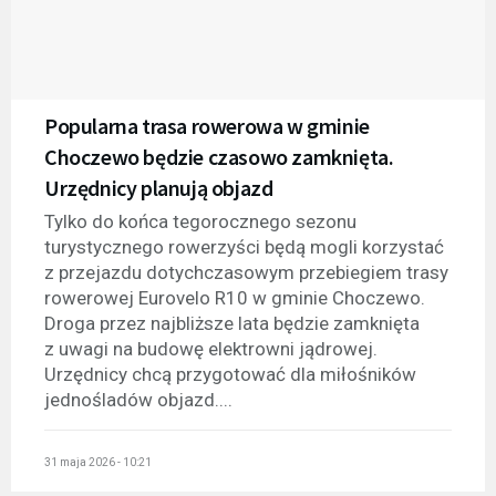
Popularna trasa rowerowa w gminie
Choczewo będzie czasowo zamknięta.
Urzędnicy planują objazd
Tylko do końca tegorocznego sezonu
turystycznego rowerzyści będą mogli korzystać
z przejazdu dotychczasowym przebiegiem trasy
rowerowej Eurovelo R10 w gminie Choczewo.
Droga przez najbliższe lata będzie zamknięta
z uwagi na budowę elektrowni jądrowej.
Urzędnicy chcą przygotować dla miłośników
jednośladów objazd....
31 maja 2026 - 10:21