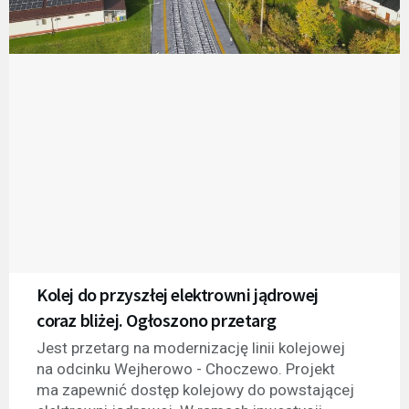
Kolej do przyszłej elektrowni jądrowej
coraz bliżej. Ogłoszono przetarg
Jest przetarg na modernizację linii kolejowej
na odcinku Wejherowo - Choczewo. Projekt
ma zapewnić dostęp kolejowy do powstającej