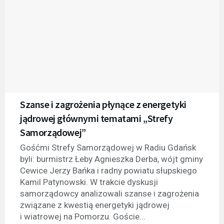
Szanse i zagrożenia płynące z energetyki
jądrowej głównymi tematami „Strefy
Samorządowej”
Gośćmi Strefy Samorządowej w Radiu Gdańsk
byli: burmistrz Łeby Agnieszka Derba, wójt gminy
Cewice Jerzy Bańka i radny powiatu słupskiego
Kamil Patynowski. W trakcie dyskusji
samorządowcy analizowali szanse i zagrożenia
związane z kwestią energetyki jądrowej
i wiatrowej na Pomorzu. Goście...