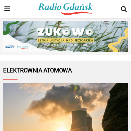
ELEKTROWNIA ATOMOWA