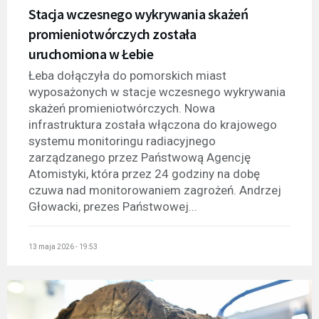
Stacja wczesnego wykrywania skażeń
promieniotwórczych została
uruchomiona w Łebie
Łeba dołączyła do pomorskich miast
wyposażonych w stacje wczesnego wykrywania
skażeń promieniotwórczych. Nowa
infrastruktura została włączona do krajowego
systemu monitoringu radiacyjnego
zarządzanego przez Państwową Agencję
Atomistyki, która przez 24 godziny na dobę
czuwa nad monitorowaniem zagrożeń. Andrzej
Głowacki, prezes Państwowej...
13 maja 2026 - 19:53