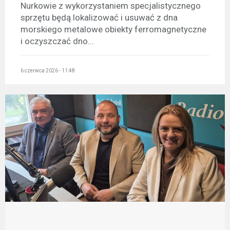
Nurkowie z wykorzystaniem specjalistycznego
sprzętu będą lokalizować i usuwać z dna
morskiego metalowe obiekty ferromagnetyczne
i oczyszczać dno...
6 czerwca 2026 - 11:48