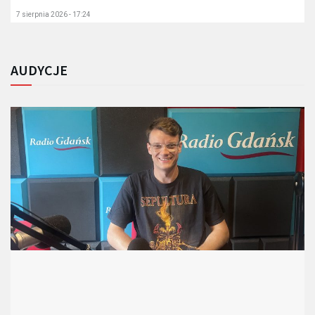
7 sierpnia 2026 - 17:24
AUDYCJE