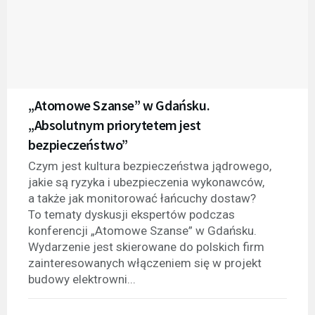
„Atomowe Szanse” w Gdańsku.
„Absolutnym priorytetem jest
bezpieczeństwo”
Czym jest kultura bezpieczeństwa jądrowego,
jakie są ryzyka i ubezpieczenia wykonawców,
a także jak monitorować łańcuchy dostaw?
To tematy dyskusji ekspertów podczas
konferencji „Atomowe Szanse” w Gdańsku.
Wydarzenie jest skierowane do polskich firm
zainteresowanych włączeniem się w projekt
budowy elektrowni...