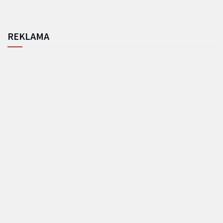
REKLAMA