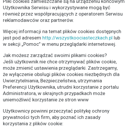
Pliki cookies zamieszczane są na urządzeniu końcowym
Użytkownika Serwisu i wykorzystywane mogą być
również przez współpracujących z operatorem Serwisu
reklamodawców oraz partnerów.
Więcej informacji na temat plików cookies dostępnych
jest pod adresem
http://wszystkoociasteczkach.pl
lub
w sekcji „Pomoc” w menu przeglądarki internetowej.
Jak możesz zarządzać swoimi plikami cookies?
Jeśli użytkownik nie chce otrzymywać plików cookie,
może zmienić ustawienia przeglądarki. Zastrzegamy,
że wyłączenie obsługi plików cookies niezbędnych dla
Uwierzytelniania, Bezpieczeństwa, utrzymania
Preferencji Użytkownika, utrudni korzystanie z portalu
Administratora, w skrajnych przypadkach może
uniemożliwić korzystanie ze stron www
Użytkownicy powinni przeczytać politykę ochrony
prywatności tych firm, aby poznać ich zasady
korzystania z plików cookie: