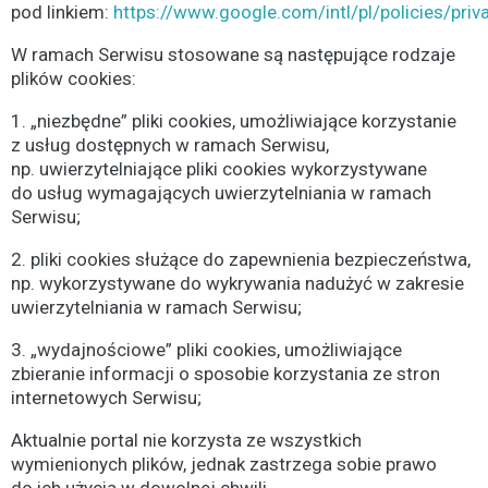
pod linkiem:
https://www.google.com/intl/pl/policies/priv
W ramach Serwisu stosowane są następujące rodzaje
plików cookies:
1. „niezbędne” pliki cookies, umożliwiające korzystanie
z usług dostępnych w ramach Serwisu,
np. uwierzytelniające pliki cookies wykorzystywane
do usług wymagających uwierzytelniania w ramach
Serwisu;
2. pliki cookies służące do zapewnienia bezpieczeństwa,
np. wykorzystywane do wykrywania nadużyć w zakresie
uwierzytelniania w ramach Serwisu;
3. „wydajnościowe” pliki cookies, umożliwiające
zbieranie informacji o sposobie korzystania ze stron
internetowych Serwisu;
Aktualnie portal nie korzysta ze wszystkich
wymienionych plików, jednak zastrzega sobie prawo
do ich użycia w dowolnej chwili.