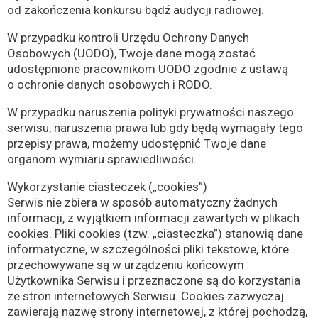
od zakończenia konkursu bądź audycji radiowej.
W przypadku kontroli Urzędu Ochrony Danych
Osobowych (UODO), Twoje dane mogą zostać
udostępnione pracownikom UODO zgodnie z ustawą
o ochronie danych osobowych i RODO.
W przypadku naruszenia polityki prywatności naszego
serwisu, naruszenia prawa lub gdy będą wymagały tego
przepisy prawa, możemy udostępnić Twoje dane
organom wymiaru sprawiedliwości.
Wykorzystanie ciasteczek („cookies”)
Serwis nie zbiera w sposób automatyczny żadnych
informacji, z wyjątkiem informacji zawartych w plikach
cookies. Pliki cookies (tzw. „ciasteczka”) stanowią dane
informatyczne, w szczególności pliki tekstowe, które
przechowywane są w urządzeniu końcowym
Użytkownika Serwisu i przeznaczone są do korzystania
ze stron internetowych Serwisu. Cookies zazwyczaj
zawierają nazwę strony internetowej, z której pochodzą,