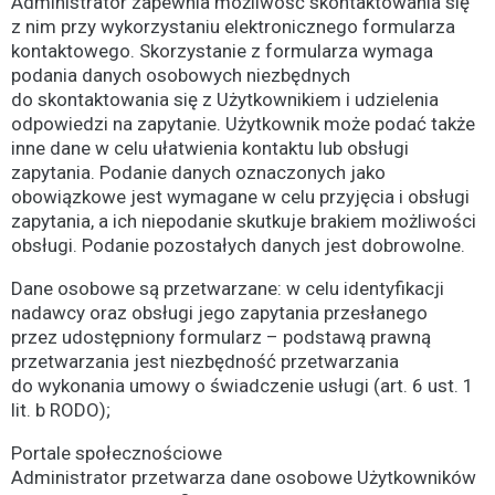
Administrator zapewnia możliwość skontaktowania się
z nim przy wykorzystaniu elektronicznego formularza
kontaktowego. Skorzystanie z formularza wymaga
podania danych osobowych niezbędnych
do skontaktowania się z Użytkownikiem i udzielenia
odpowiedzi na zapytanie. Użytkownik może podać także
inne dane w celu ułatwienia kontaktu lub obsługi
zapytania. Podanie danych oznaczonych jako
obowiązkowe jest wymagane w celu przyjęcia i obsługi
zapytania, a ich niepodanie skutkuje brakiem możliwości
obsługi. Podanie pozostałych danych jest dobrowolne.
Dane osobowe są przetwarzane: w celu identyfikacji
nadawcy oraz obsługi jego zapytania przesłanego
przez udostępniony formularz – podstawą prawną
przetwarzania jest niezbędność przetwarzania
do wykonania umowy o świadczenie usługi (art. 6 ust. 1
lit. b RODO);
Portale społecznościowe
Administrator przetwarza dane osobowe Użytkowników