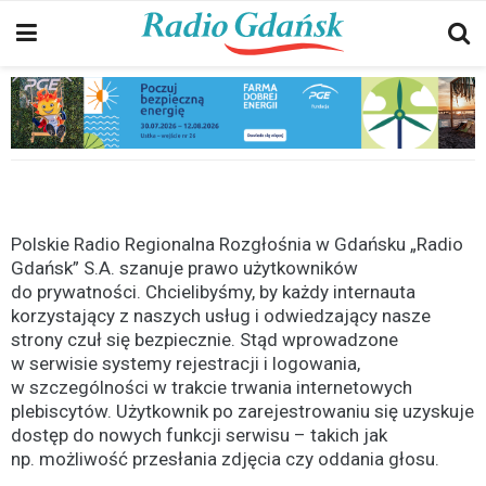
Polskie Radio Regionalna Rozgłośnia w Gdańsku „Radio
Gdańsk” S.A. szanuje prawo użytkowników
do prywatności. Chcielibyśmy, by każdy internauta
korzystający z naszych usług i odwiedzający nasze
strony czuł się bezpiecznie. Stąd wprowadzone
w serwisie systemy rejestracji i logowania,
w szczególności w trakcie trwania internetowych
plebiscytów. Użytkownik po zarejestrowaniu się uzyskuje
dostęp do nowych funkcji serwisu – takich jak
np. możliwość przesłania zdjęcia czy oddania głosu.