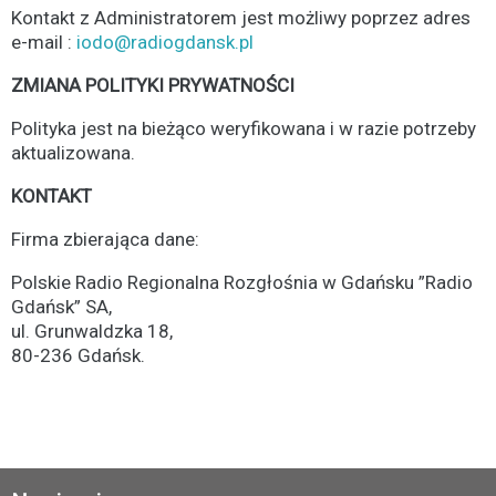
Kontakt z Administratorem jest możliwy poprzez adres
e-mail :
iodo@radiogdansk.pl
ZMIANA POLITYKI PRYWATNOŚCI
Polityka jest na bieżąco weryfikowana i w razie potrzeby
aktualizowana.
KONTAKT
Firma zbierająca dane:
Polskie Radio Regionalna Rozgłośnia w Gdańsku ”Radio
Gdańsk” SA,
ul. Grunwaldzka 18,
80-236 Gdańsk.