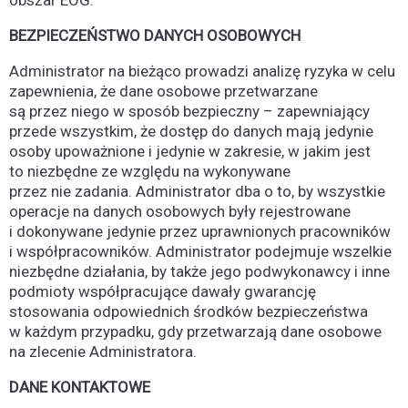
BEZPIECZEŃSTWO DANYCH OSOBOWYCH
Administrator na bieżąco prowadzi analizę ryzyka w celu
zapewnienia, że dane osobowe przetwarzane
są przez niego w sposób bezpieczny – zapewniający
przede wszystkim, że dostęp do danych mają jedynie
osoby upoważnione i jedynie w zakresie, w jakim jest
to niezbędne ze względu na wykonywane
przez nie zadania. Administrator dba o to, by wszystkie
operacje na danych osobowych były rejestrowane
i dokonywane jedynie przez uprawnionych pracowników
i współpracowników. Administrator podejmuje wszelkie
niezbędne działania, by także jego podwykonawcy i inne
podmioty współpracujące dawały gwarancję
stosowania odpowiednich środków bezpieczeństwa
w każdym przypadku, gdy przetwarzają dane osobowe
na zlecenie Administratora.
DANE KONTAKTOWE