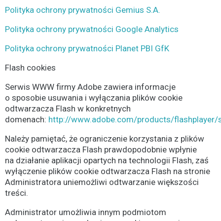
Polityka ochrony prywatności Gemius S.A.
Polityka ochrony prywatności Google Analytics
Polityka ochrony prywatności Planet PBI GfK
Flash cookies
Serwis WWW firmy Adobe zawiera informacje
o sposobie usuwania i wyłączania plików cookie
odtwarzacza Flash w konkretnych
domenach:
http://www.adobe.com/products/flashplayer/s
Należy pamiętać, że ograniczenie korzystania z plików
cookie odtwarzacza Flash prawdopodobnie wpłynie
na działanie aplikacji opartych na technologii Flash, zaś
wyłączenie plików cookie odtwarzacza Flash na stronie
Administratora uniemożliwi odtwarzanie większości
treści.
Administrator umożliwia innym podmiotom