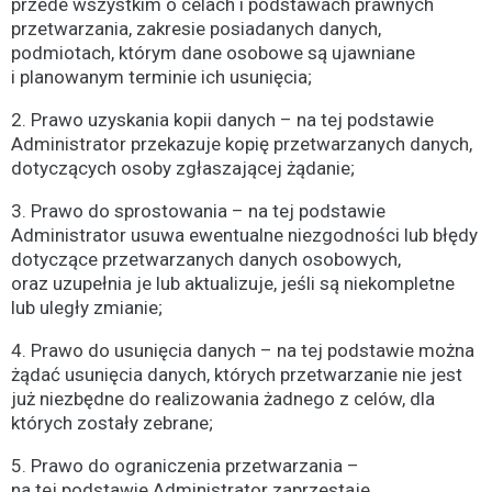
przede wszystkim o celach i podstawach prawnych
przetwarzania, zakresie posiadanych danych,
podmiotach, którym dane osobowe są ujawniane
i planowanym terminie ich usunięcia;
2. Prawo uzyskania kopii danych – na tej podstawie
Administrator przekazuje kopię przetwarzanych danych,
dotyczących osoby zgłaszającej żądanie;
3. Prawo do sprostowania – na tej podstawie
Administrator usuwa ewentualne niezgodności lub błędy
dotyczące przetwarzanych danych osobowych,
oraz uzupełnia je lub aktualizuje, jeśli są niekompletne
lub uległy zmianie;
4. Prawo do usunięcia danych – na tej podstawie można
żądać usunięcia danych, których przetwarzanie nie jest
już niezbędne do realizowania żadnego z celów, dla
których zostały zebrane;
5. Prawo do ograniczenia przetwarzania –
na tej podstawie Administrator zaprzestaje