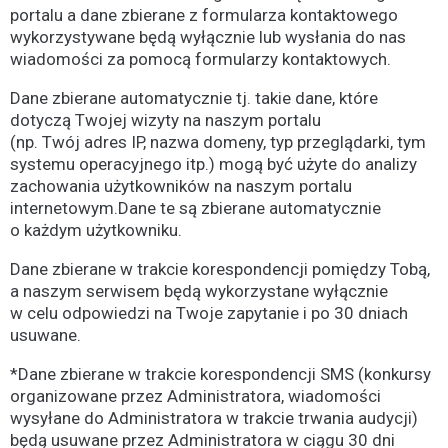
portalu a dane zbierane z formularza kontaktowego
wykorzystywane będą wyłącznie lub wysłania do nas
wiadomości za pomocą formularzy kontaktowych.
Dane zbierane automatycznie tj. takie dane, które
dotyczą Twojej wizyty na naszym portalu
(np. Twój adres IP, nazwa domeny, typ przeglądarki, tym
systemu operacyjnego itp.) mogą być użyte do analizy
zachowania użytkowników na naszym portalu
internetowym.Dane te są zbierane automatycznie
o każdym użytkowniku.
Dane zbierane w trakcie korespondencji pomiędzy Tobą,
a naszym serwisem będą wykorzystane wyłącznie
w celu odpowiedzi na Twoje zapytanie i po 30 dniach
usuwane.
*Dane zbierane w trakcie korespondencji SMS (konkursy
organizowane przez Administratora, wiadomości
wysyłane do Administratora w trakcie trwania audycji)
będą usuwane przez Administratora w ciągu 30 dni