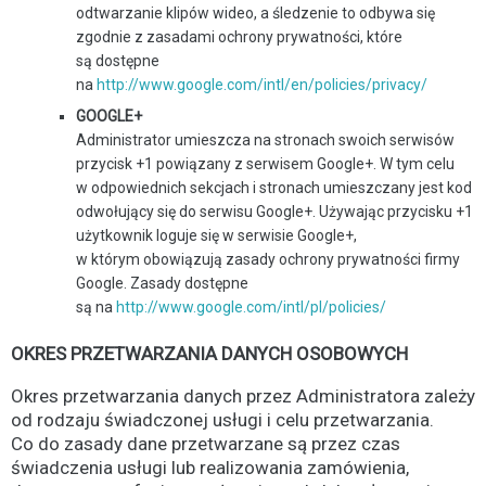
odtwarzanie klipów wideo, a śledzenie to odbywa się
zgodnie z zasadami ochrony prywatności, które
są dostępne
na
http://www.google.com/intl/en/policies/privacy/
GOOGLE+
Administrator umieszcza na stronach swoich serwisów
przycisk +1 powiązany z serwisem Google+. W tym celu
w odpowiednich sekcjach i stronach umieszczany jest kod
odwołujący się do serwisu Google+. Używając przycisku +1
użytkownik loguje się w serwisie Google+,
w którym obowiązują zasady ochrony prywatności firmy
Google. Zasady dostępne
są na
http://www.google.com/intl/pl/policies/
OKRES PRZETWARZANIA DANYCH OSOBOWYCH
Okres przetwarzania danych przez Administratora zależy
od rodzaju świadczonej usługi i celu przetwarzania.
Co do zasady dane przetwarzane są przez czas
świadczenia usługi lub realizowania zamówienia,