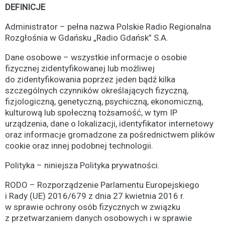
DEFINICJE
Administrator – pełna nazwa Polskie Radio Regionalna
Rozgłośnia w Gdańsku „Radio Gdańsk” S.A.
Dane osobowe – wszystkie informacje o osobie
fizycznej zidentyfikowanej lub możliwej
do zidentyfikowania poprzez jeden bądź kilka
szczególnych czynników określających fizyczną,
fizjologiczną, genetyczną, psychiczną, ekonomiczną,
kulturową lub społeczną tożsamość, w tym IP
urządzenia, dane o lokalizacji, identyfikator internetowy
oraz informacje gromadzone za pośrednictwem plików
cookie oraz innej podobnej technologii.
Polityka – niniejsza Polityka prywatności.
RODO – Rozporządzenie Parlamentu Europejskiego
i Rady (UE) 2016/679 z dnia 27 kwietnia 2016 r.
w sprawie ochrony osób fizycznych w związku
z przetwarzaniem danych osobowych i w sprawie