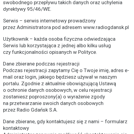
swobodnego przepływu takich danych oraz uchylenia
dyrektywy 95/46/WE.
Serwis – serwis internetowy prowadzony
przez Administratora pod adresem www.radiogdansk.pl
Użytkownik – każda osoba fizyczna odwiedzająca
Serwis lub korzystająca z jednej albo kilku usług
czy funkcjonalności opisanych w Polityce.
Dane zbierane podczas rejestracji
Podczas rejestracji zapytamy Cię o Twoje imię, adres e-
mail oraz login, jakiego będziesz używał w naszym
portalu. Zgodnie z aktualnie obowiązującą Ustawą
o ochronie danych osobowych, w celu rejestracji
zostaniesz poproszony(a) o wyrażenie zgody
na przetwarzanie swoich danych osobowych
przez Radio Gdańsk S.A.
Dane zbierane, gdy kontaktujesz się z nami – formularz
kontaktowy