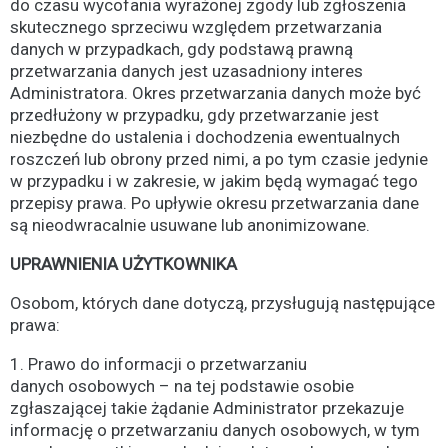
do czasu wycofania wyrażonej zgody lub zgłoszenia
skutecznego sprzeciwu względem przetwarzania
danych w przypadkach, gdy podstawą prawną
przetwarzania danych jest uzasadniony interes
Administratora. Okres przetwarzania danych może być
przedłużony w przypadku, gdy przetwarzanie jest
niezbędne do ustalenia i dochodzenia ewentualnych
roszczeń lub obrony przed nimi, a po tym czasie jedynie
w przypadku i w zakresie, w jakim będą wymagać tego
przepisy prawa. Po upływie okresu przetwarzania dane
są nieodwracalnie usuwane lub anonimizowane.
UPRAWNIENIA UŻYTKOWNIKA
Osobom, których dane dotyczą, przysługują następujące
prawa:
1. Prawo do informacji o przetwarzaniu
danych osobowych – na tej podstawie osobie
zgłaszającej takie żądanie Administrator przekazuje
informację o przetwarzaniu danych osobowych, w tym