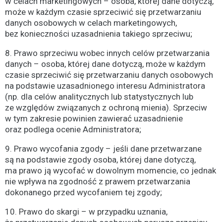
w celach marketingowych – osoba, której dane dotyczą,
może w każdym czasie sprzeciwić się przetwarzaniu
danych osobowych w celach marketingowych,
bez konieczności uzasadnienia takiego sprzeciwu;
8. Prawo sprzeciwu wobec innych celów przetwarzania
danych – osoba, której dane dotyczą, może w każdym
czasie sprzeciwić się przetwarzaniu danych osobowych
na podstawie uzasadnionego interesu Administratora
(np. dla celów analitycznych lub statystycznych lub
ze względów związanych z ochroną mienia). Sprzeciw
w tym zakresie powinien zawierać uzasadnienie
oraz podlega ocenie Administratora;
9. Prawo wycofania zgody – jeśli dane przetwarzane
są na podstawie zgody osoba, której dane dotyczą,
ma prawo ją wycofać w dowolnym momencie, co jednak
nie wpływa na zgodność z prawem przetwarzania
dokonanego przed wycofaniem tej zgody;
10. Prawo do skargi – w przypadku uznania,