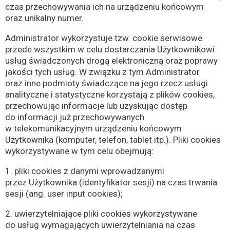
czas przechowywania ich na urządzeniu końcowym
oraz unikalny numer.
Administrator wykorzystuje tzw. cookie serwisowe
przede wszystkim w celu dostarczania Użytkownikowi
usług świadczonych drogą elektroniczną oraz poprawy
jakości tych usług. W związku z tym Administrator
oraz inne podmioty świadczące na jego rzecz usługi
analityczne i statystyczne korzystają z plików cookies,
przechowując informacje lub uzyskując dostęp
do informacji już przechowywanych
w telekomunikacyjnym urządzeniu końcowym
Użytkownika (komputer, telefon, tablet itp.). Pliki cookies
wykorzystywane w tym celu obejmują:
1. pliki cookies z danymi wprowadzanymi
przez Użytkownika (identyfikator sesji) na czas trwania
sesji (ang. user input cookies);
2. uwierzytelniające pliki cookies wykorzystywane
do usług wymagających uwierzytelniania na czas