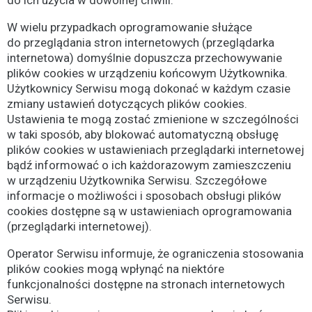
W wielu przypadkach oprogramowanie służące
do przeglądania stron internetowych (przeglądarka
internetowa) domyślnie dopuszcza przechowywanie
plików cookies w urządzeniu końcowym Użytkownika.
Użytkownicy Serwisu mogą dokonać w każdym czasie
zmiany ustawień dotyczących plików cookies.
Ustawienia te mogą zostać zmienione w szczególności
w taki sposób, aby blokować automatyczną obsługę
plików cookies w ustawieniach przeglądarki internetowej
bądź informować o ich każdorazowym zamieszczeniu
w urządzeniu Użytkownika Serwisu. Szczegółowe
informacje o możliwości i sposobach obsługi plików
cookies dostępne są w ustawieniach oprogramowania
(przeglądarki internetowej).
Operator Serwisu informuje, że ograniczenia stosowania
plików cookies mogą wpłynąć na niektóre
funkcjonalności dostępne na stronach internetowych
Serwisu.