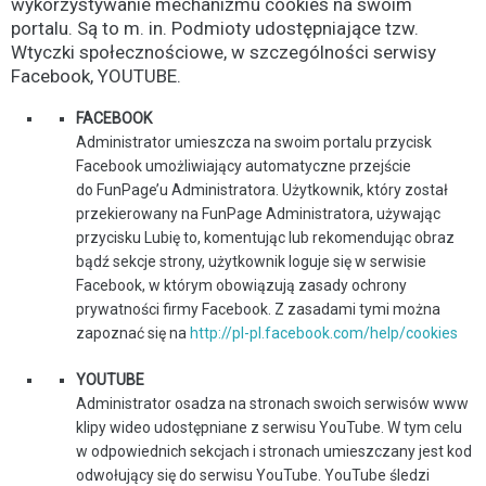
wykorzystywanie mechanizmu cookies na swoim
portalu. Są to m. in. Podmioty udostępniające tzw.
Wtyczki społecznościowe, w szczególności serwisy
Facebook, YOUTUBE.
FACEBOOK
Administrator umieszcza na swoim portalu przycisk
Facebook umożliwiający automatyczne przejście
do FunPage’u Administratora. Użytkownik, który został
przekierowany na FunPage Administratora, używając
przycisku Lubię to, komentując lub rekomendując obraz
bądź sekcje strony, użytkownik loguje się w serwisie
Facebook, w którym obowiązują zasady ochrony
prywatności firmy Facebook. Z zasadami tymi można
zapoznać się na
http://pl-pl.facebook.com/help/cookies
YOUTUBE
Administrator osadza na stronach swoich serwisów www
klipy wideo udostępniane z serwisu YouTube. W tym celu
w odpowiednich sekcjach i stronach umieszczany jest kod
odwołujący się do serwisu YouTube. YouTube śledzi