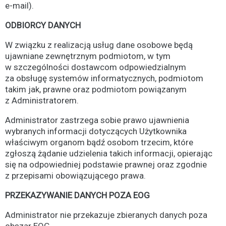
e-mail).
ODBIORCY DANYCH
W związku z realizacją usług dane osobowe będą
ujawniane zewnętrznym podmiotom, w tym
w szczególności dostawcom odpowiedzialnym
za obsługę systemów informatycznych, podmiotom
takim jak, prawne oraz podmiotom powiązanym
z Administratorem.
Administrator zastrzega sobie prawo ujawnienia
wybranych informacji dotyczących Użytkownika
właściwym organom bądź osobom trzecim, które
zgłoszą żądanie udzielenia takich informacji, opierając
się na odpowiedniej podstawie prawnej oraz zgodnie
z przepisami obowiązującego prawa.
PRZEKAZYWANIE DANYCH POZA EOG
Administrator nie przekazuje zbieranych danych poza
obszar EOG.