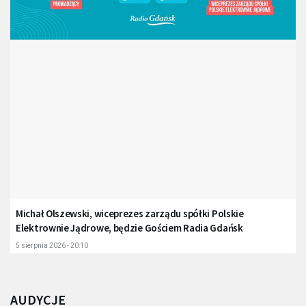
Michał Olszewski, wiceprezes zarządu spółki Polskie
Elektrownie Jądrowe, będzie Gościem Radia Gdańsk
5 sierpnia 2026 - 20:10
AUDYCJE