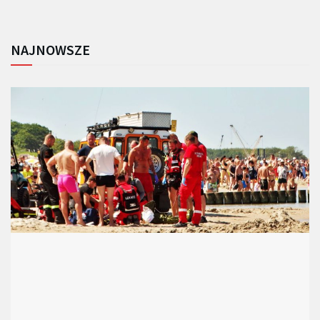
NAJNOWSZE