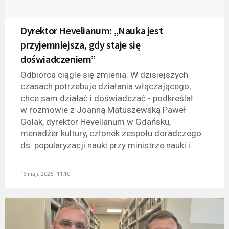
Dyrektor Hevelianum: „Nauka jest
przyjemniejsza, gdy staje się
doświadczeniem”
Odbiorca ciągle się zmienia. W dzisiejszych
czasach potrzebuje działania włączającego,
chce sam działać i doświadczać - podkreślał
w rozmowie z Joanną Matuszewską Paweł
Golak, dyrektor Hevelianum w Gdańsku,
menadżer kultury, członek zespołu doradczego
ds. popularyzacji nauki przy ministrze nauki i...
13 maja 2026 - 11:10