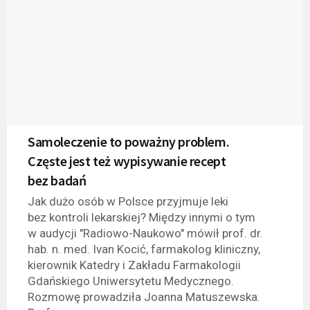
Samoleczenie to poważny problem.
Częste jest też wypisywanie recept
bez badań
Jak dużo osób w Polsce przyjmuje leki
bez kontroli lekarskiej? Między innymi o tym
w audycji "Radiowo-Naukowo" mówił prof. dr.
hab. n. med. Ivan Kocić, farmakolog kliniczny,
kierownik Katedry i Zakładu Farmakologii
Gdańskiego Uniwersytetu Medycznego.
Rozmowę prowadziła Joanna Matuszewska.