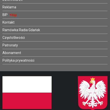
Reklama
BIP
Kontakt
Ramówka Radia Gdańsk
Częstotliwości
Patronaty
Abonament
Polityka prywatności