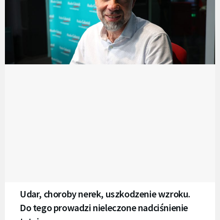
Udar, choroby nerek, uszkodzenie wzroku.
Do tego prowadzi nieleczone nadciśnienie