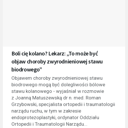
Boli cię kolano? Lekarz: „To może być
objaw choroby zwyrodnieniowej stawu
biodrowego”
Objawem choroby zwyrodnieniowej stawu
biodrowego mogą być dolegliwości bólowe
stawu kolanowego - wyjaśniał w rozmowie
z Joanną Matuszewską dr n. med. Roman
Grzybowski, specjalista ortopedii i traumatologii
narządu ruchu, w tym w zakresie
endoprotezoplastyki, ordynator Oddziału
Ortopedii i Traumatologii Narządu...