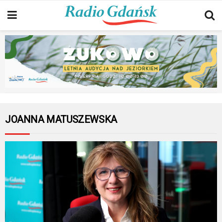
JOANNA MATUSZEWSKA