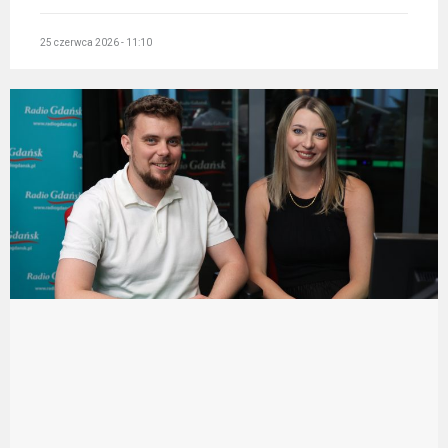
25 czerwca 2026 - 11:10