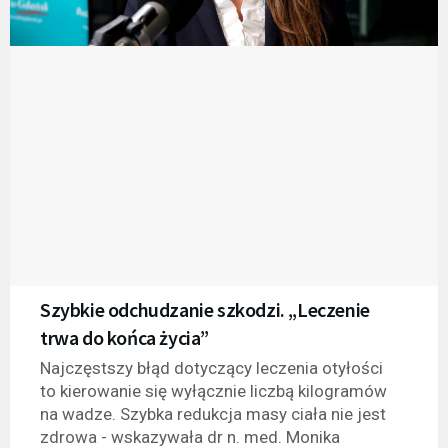
Szybkie odchudzanie szkodzi. „Leczenie
trwa do końca życia”
Najczęstszy błąd dotyczący leczenia otyłości
to kierowanie się wyłącznie liczbą kilogramów
na wadze. Szybka redukcja masy ciała nie jest
zdrowa - wskazywała dr n. med. Monika