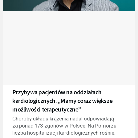
Przybywa pacjentów na oddziałach
kardiologicznych. „Mamy coraz większe
możliwości terapeutyczne”
Choroby układu krążenia nadal odpowiadają
za ponad 1/3 zgonów w Polsce. Na Pomorzu
liczba hospitalizacji kardiologicznych rośnie.