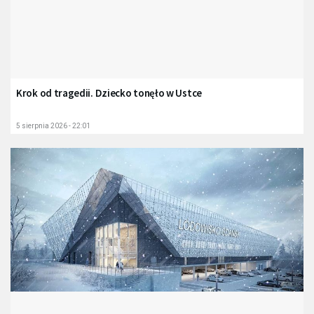
Krok od tragedii. Dziecko tonęło w Ustce
5 sierpnia 2026 - 22:01