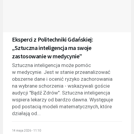
Eksperci z Politechniki Gdańskiej:
„Sztuczna inteligencja ma swoje
zastosowanie w medycynie”
Sztuczna inteligencja może pomóc
w medycynie. Jest w stanie przeanalizować
obszerne dane i ocenić ryzyko zachorowania
na wybrane schorzenia - wskazywali goście
audycji "Bądź Zdrów". Sztuczna inteligencja
wspiera lekarzy od bardzo dawna. Występuje
pod postacią modeli matematycznych, które
działają od...
14 maja 2026 - 11:10