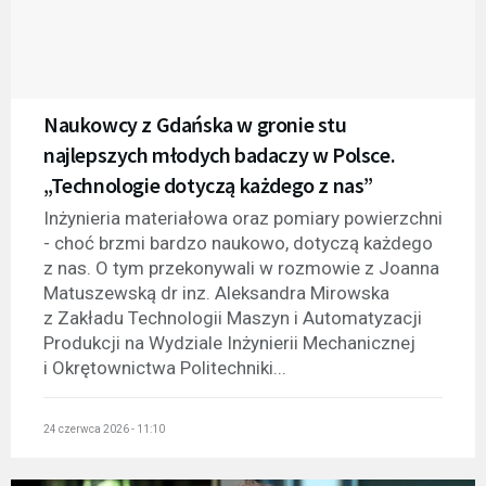
Naukowcy z Gdańska w gronie stu
najlepszych młodych badaczy w Polsce.
„Technologie dotyczą każdego z nas”
Inżynieria materiałowa oraz pomiary powierzchni
- choć brzmi bardzo naukowo, dotyczą każdego
z nas. O tym przekonywali w rozmowie z Joanna
Matuszewską dr inz. Aleksandra Mirowska
z Zakładu Technologii Maszyn i Automatyzacji
Produkcji na Wydziale Inżynierii Mechanicznej
i Okrętownictwa Politechniki...
24 czerwca 2026 - 11:10