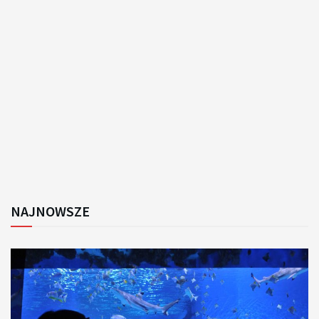
NAJNOWSZE