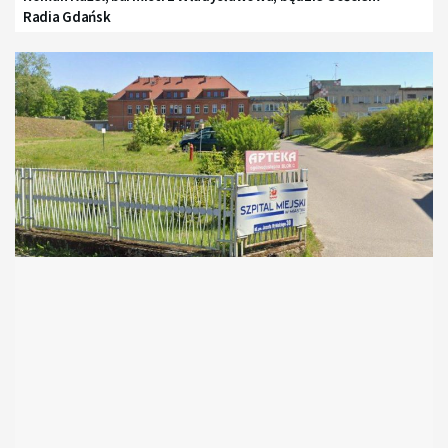
Radia Gdańsk