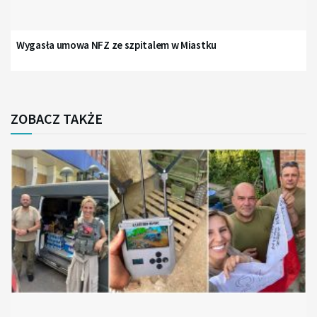
Wygasła umowa NFZ ze szpitalem w Miastku
ZOBACZ TAKŻE