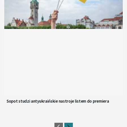
Sopot studzi antyukraińskie nastroje listem do premiera