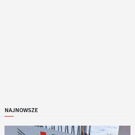
NAJNOWSZE