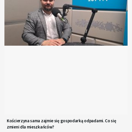
Kościerzyna sama zajmie się gospodarką odpadami. Co się
zmieni dla mieszkańców?