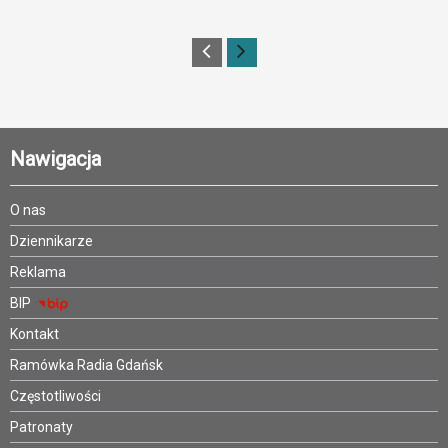
Nawigacja
O nas
Dziennikarze
Reklama
BIP
Kontakt
Ramówka Radia Gdańsk
Częstotliwości
Patronaty