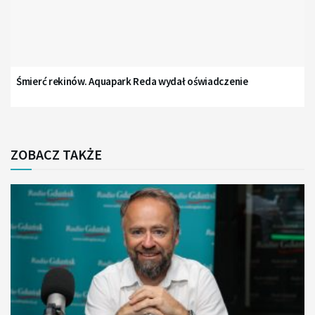
Śmierć rekinów. Aquapark Reda wydał oświadczenie
ZOBACZ TAKŻE