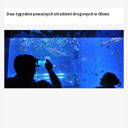
Dwa tygodnie poważnych utrudnień drogowych w Oliwie