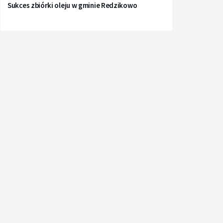
Sukces zbiórki oleju w gminie Redzikowo