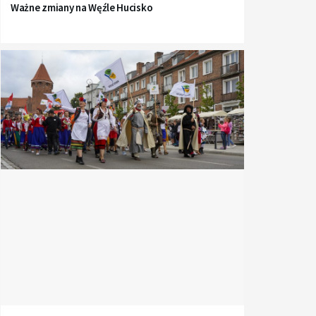
Ważne zmiany na Węźle Hucisko