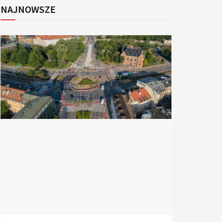
NAJNOWSZE