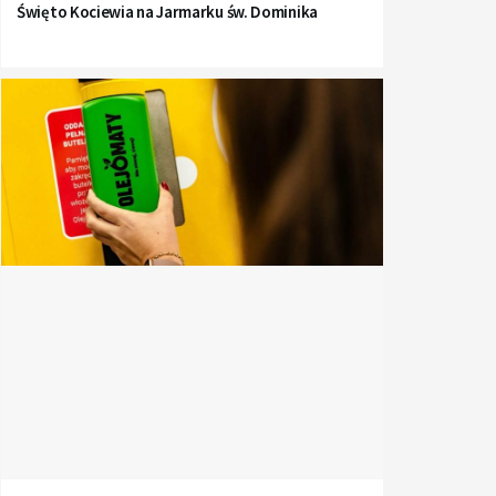
Święto Kociewia na Jarmarku św. Dominika