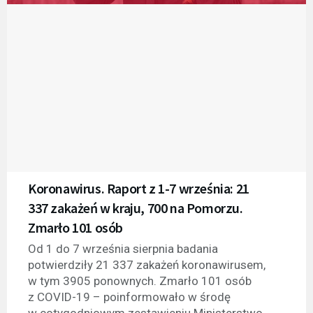
Koronawirus. Raport z 1-7 września: 21
337 zakażeń w kraju, 700 na Pomorzu.
Zmarło 101 osób
Od 1 do 7 września sierpnia badania
potwierdziły 21 337 zakażeń koronawirusem,
w tym 3905 ponownych. Zmarło 101 osób
z COVID-19 – poinformowało w środę