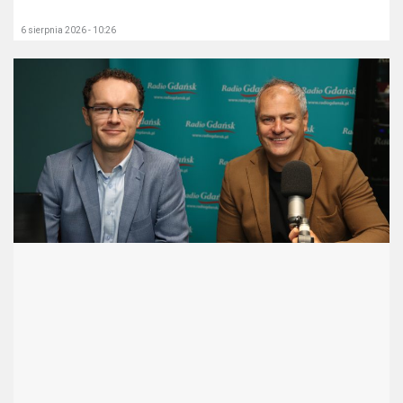
6 sierpnia 2026 - 10:26