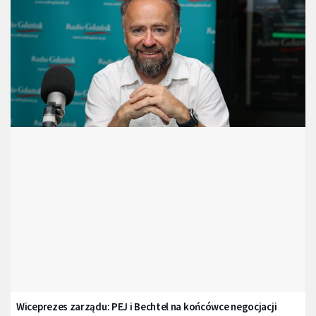
Wiceprezes zarządu: PEJ i Bechtel na końcówce negocjacji