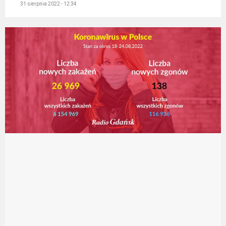
31 sierpnia 2022 - 12:34