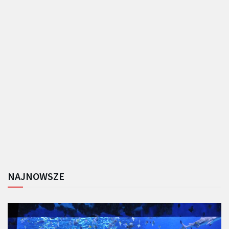
NAJNOWSZE