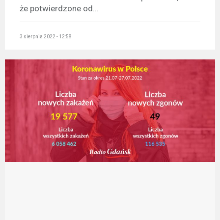
że potwierdzone od...
3 sierpnia 2022 - 12:58