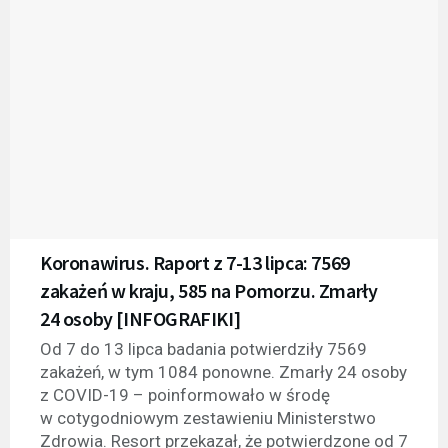
Koronawirus. Raport z 7-13 lipca: 7569
zakażeń w kraju, 585 na Pomorzu. Zmarły
24 osoby [INFOGRAFIKI]
Od 7 do 13 lipca badania potwierdziły 7569
zakażeń, w tym 1084 ponowne. Zmarły 24 osoby
z COVID-19 – poinformowało w środę
w cotygodniowym zestawieniu Ministerstwo
Zdrowia. Resort przekazał, że potwierdzone od 7