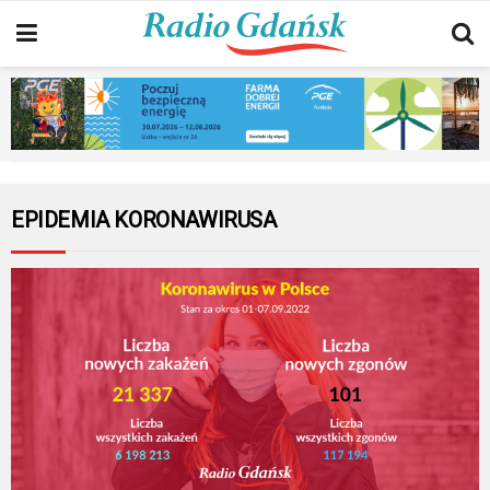
EPIDEMIA KORONAWIRUSA