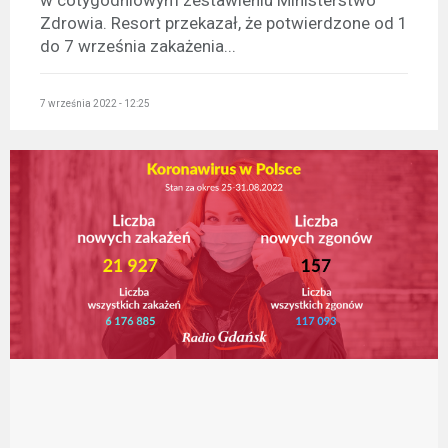
w cotygodniowym zestawieniu Ministerstwo
Zdrowia. Resort przekazał, że potwierdzone od 1
do 7 września zakażenia...
7 września 2022 - 12:25