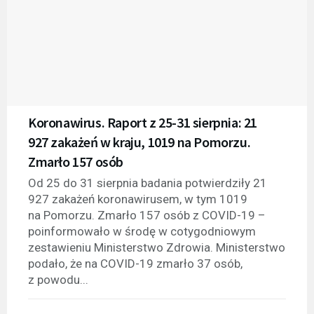
Koronawirus. Raport z 25-31 sierpnia: 21
927 zakażeń w kraju, 1019 na Pomorzu.
Zmarło 157 osób
Od 25 do 31 sierpnia badania potwierdziły 21
927 zakażeń koronawirusem, w tym 1019
na Pomorzu. Zmarło 157 osób z COVID-19 –
poinformowało w środę w cotygodniowym
zestawieniu Ministerstwo Zdrowia. Ministerstwo
podało, że na COVID-19 zmarło 37 osób,
z powodu...