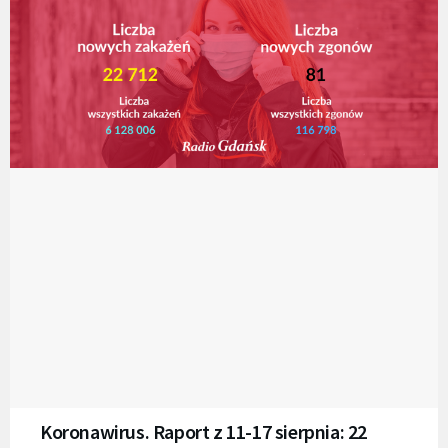
Koronawirus. Raport z 11-17 sierpnia: 22