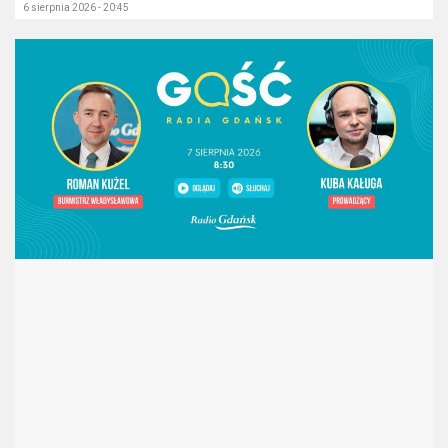
6 sierpnia 2026 - 20:45