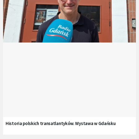
Historia polskich transatlantyków. Wystawa w Gdańsku