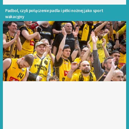
Padbol, czyli połączenie padla i piłki nożnej jako sport
wakacyjny