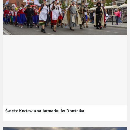
Święto Kociewia na Jarmarku św. Dominika