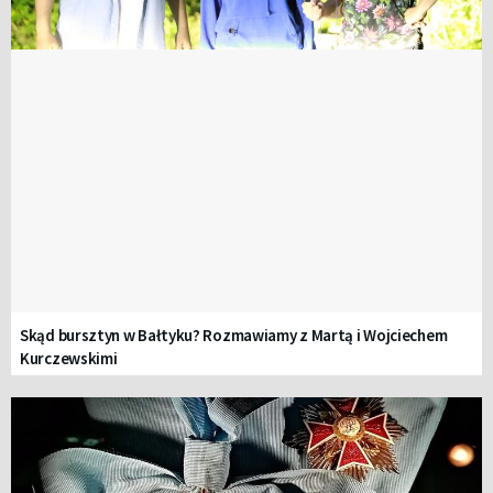
Skąd bursztyn w Bałtyku? Rozmawiamy z Martą i Wojciechem
Kurczewskimi