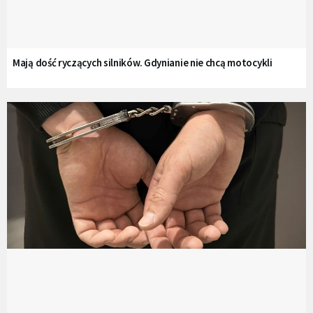
Mają dość ryczących silników. Gdynianie nie chcą motocykli