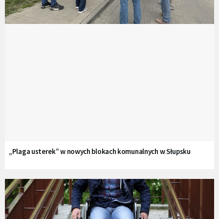
„Plaga usterek” w nowych blokach komunalnych w Słupsku