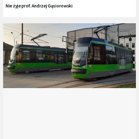
Nie żyje prof. Andrzej Gąsiorowski