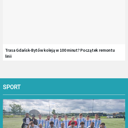
Trasa Gdańsk-Bytów koleją w 100 minut? Początek remontu
linii
SPORT