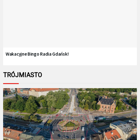
Wakacyjne Bingo Radia Gdańsk!
TRÓJMIASTO