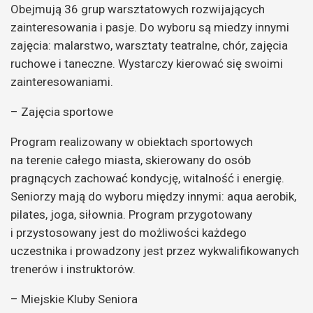
Obejmują 36 grup warsztatowych rozwijających
zainteresowania i pasje. Do wyboru są miedzy innymi
zajęcia: malarstwo, warsztaty teatralne, chór, zajęcia
ruchowe i taneczne. Wystarczy kierować się swoimi
zainteresowaniami.
– Zajęcia sportowe
Program realizowany w obiektach sportowych
na terenie całego miasta, skierowany do osób
pragnących zachować kondycję, witalność i energię.
Seniorzy mają do wyboru między innymi: aqua aerobik,
pilates, joga, siłownia. Program przygotowany
i przystosowany jest do możliwości każdego
uczestnika i prowadzony jest przez wykwalifikowanych
trenerów i instruktorów.
– Miejskie Kluby Seniora