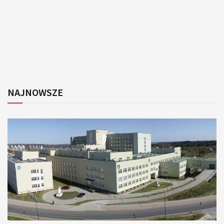
NAJNOWSZE