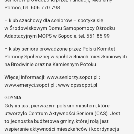
Pomoc, tel. 606 770 798
– klub szachowy dla seniorów – spotyka się
w Środowiskowym Domu Samopomocy Ośrodku
Adaptacyjnym MOPS w Sopocie, tel. 551 85 99
– kluby seniora prowadzone przez Polski Komitet
Pomocy Społecznej w spółdzielniach mieszkaniowych
na Brodwinie oraz na Kamiennym Potoku
Więcej informacji: www.seniorzy.sopot.pl ;
www.emeryci.sopot.pl ; www.dpssopot.pl
GDYNIA
Gdynia jest pierwszym polskim miastem, które
utworzyło Centrum Aktywności Seniora (CAS). Jest
to jednostka budżetowa gminy, której rolą jest
wspieranie aktywności mieszkańców i koordynacja