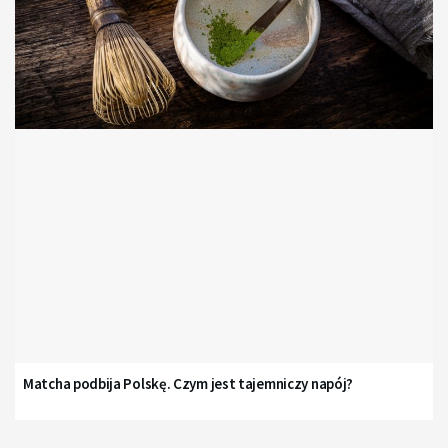
Matcha podbija Polskę. Czym jest tajemniczy napój?