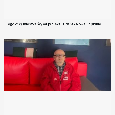
Tego chcą mieszkańcy od projektu Gdańsk Nowe Południe