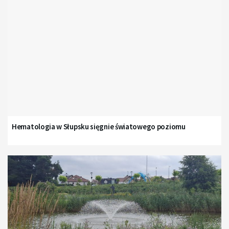
Hematologia w Słupsku sięgnie światowego poziomu