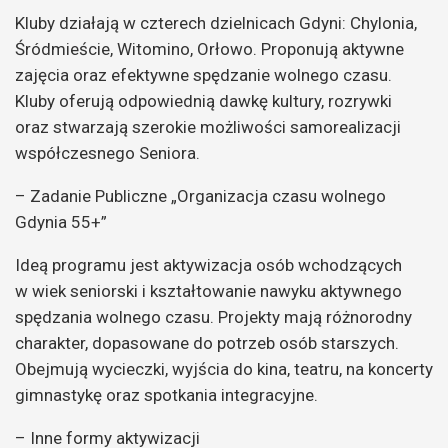
Kluby działają w czterech dzielnicach Gdyni: Chylonia,
Śródmieście, Witomino, Orłowo. Proponują aktywne
zajęcia oraz efektywne spędzanie wolnego czasu.
Kluby oferują odpowiednią dawkę kultury, rozrywki
oraz stwarzają szerokie możliwości samorealizacji
współczesnego Seniora.
– Zadanie Publiczne „Organizacja czasu wolnego
Gdynia 55+”
Ideą programu jest aktywizacja osób wchodzących
w wiek seniorski i kształtowanie nawyku aktywnego
spędzania wolnego czasu. Projekty mają różnorodny
charakter, dopasowane do potrzeb osób starszych.
Obejmują wycieczki, wyjścia do kina, teatru, na koncerty
gimnastykę oraz spotkania integracyjne.
– Inne formy aktywizacji