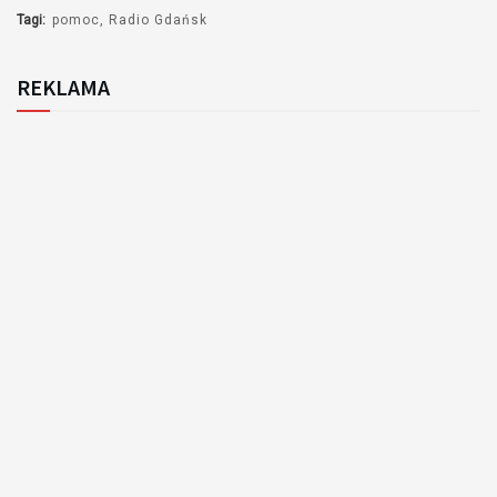
Tagi:
pomoc
Radio Gdańsk
REKLAMA