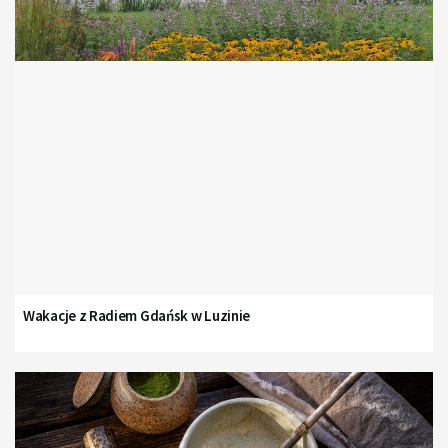
Wakacje z Radiem Gdańsk w Luzinie