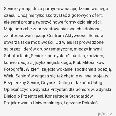
Seniorzy mają dużo pomysłów na spędzanie wolnego
czasu. Chcą nie tylko skorzystać z gotowych ofert,
ale sami pragną tworzyć nowe formy działalności.
Mają potrzebę zaprezentowania swoich zdolności,
zainteresowań i pasji. Centrum Aktywności Seniora
stwarza takie możliwości. Od wielu lat prowadzone
są przez liderów grupy tematyczne, między innymi:
Sobotni Klub „Senior z pomysłem”, batik, rękodzieło,
konwersacje z języka angielskiego, Klub Miłośników
Fotografii „Wizjer”, zajęcia wokalne, spotkania z poezją.
Wielu Seniorów włącza się też chętnie w inne projekty:
Bezpieczny Senior, Gdyński Dialog o Jakości Usług
Opiekuńczych, Gdyńska Przystań dla Seniorów, Gdyński
Dialog o Przestrzeni, Konsultacje Standardów
Projektowania Uniwersalnego, Łączenie Pokoleń.
js/marz