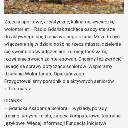
Zajęcia sportowe, artystyczne, kulinarne, wycieczki,
wolontariat – Radio Gdańsk zachęca osoby starsze
do aktywnego spędzania wolnego czasu. Może to być
włączenie się w działalność na rzecz miasta, dzielenie
się swoimi doświadczeniami i umiejętnościami,
rozwijanie swoich zainteresowań.
Chcemy też zwrócić
uwagę na sprawy dotyczące seniorów. Wspieramy
działania Wolontariatu Opiekuńczego.
Przygotowaliśmy poradnik dla aktywnych seniorów
z Trójmiasta.
GDAŃSK
– Gdańska Akademia Seniora – wykłady, porady,
treningi umysłu i ciała, zajęcia komputerowe, teatralne,
językowe. Więcej informacji Fundacja Inicjatyw