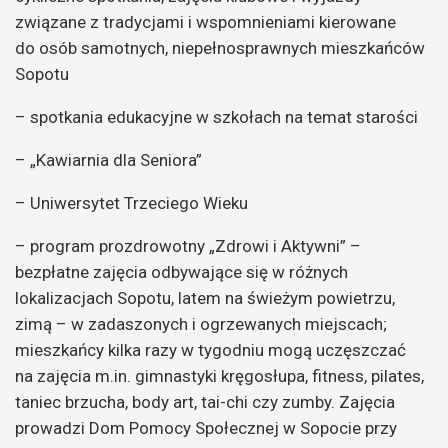
związane z tradycjami i wspomnieniami kierowane
do osób samotnych, niepełnosprawnych mieszkańców
Sopotu
– spotkania edukacyjne w szkołach na temat starości
– „Kawiarnia dla Seniora”
– Uniwersytet Trzeciego Wieku
– program prozdrowotny „Zdrowi i Aktywni” –
bezpłatne zajęcia odbywające się w różnych
lokalizacjach Sopotu, latem na świeżym powietrzu,
zimą – w zadaszonych i ogrzewanych miejscach;
mieszkańcy kilka razy w tygodniu mogą uczęszczać
na zajęcia m.in. gimnastyki kręgosłupa, fitness, pilates,
taniec brzucha, body art, tai-chi czy zumby. Zajęcia
prowadzi Dom Pomocy Społecznej w Sopocie przy