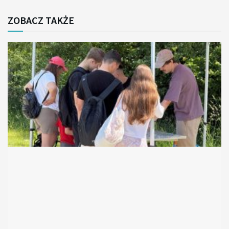
ZOBACZ TAKŻE