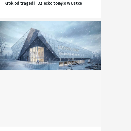
Krok od tragedii. Dziecko tonęło w Ustce