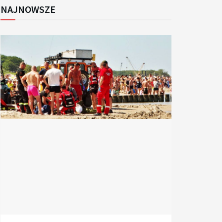
NAJNOWSZE