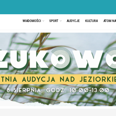
WIADOMOŚCI
SPORT
AUDYCJE
KULTURA
ATOM N