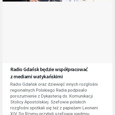
Radio Gdańsk będzie współpracować
z mediami watykańskimi
Radio Gdańsk oraz dziewięć innych rozgłośni
regionalnych Polskiego Radia podpisało
porozumienie z Dykasterią ds. Komunikacji
Stolicy Apostolskiej. Szefowie polskich
rozgłośni spotkali się też z papieżem Leonem
XIV. Do Rzymu przybyli szefowie siedmiu