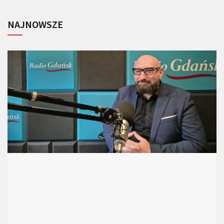
NAJNOWSZE