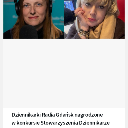
Dziennikarki Radia Gdańsk nagrodzone
w konkursie Stowarzyszenia Dziennikarze