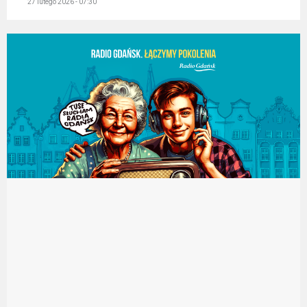
27 lutego 2026 - 07:30