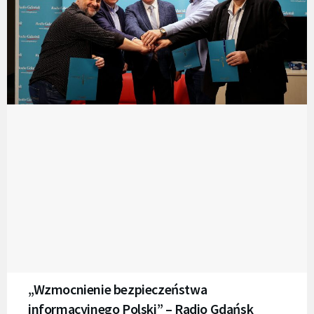
„Wzmocnienie bezpieczeństwa
informacyjnego Polski” – Radio Gdańsk