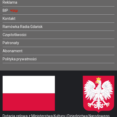
Reklama
BIP
Kontakt
Ramówka Radia Gdańsk
Częstotliwości
Patronaty
Abonament
Polityka prywatności
Dotacja celowa z Ministerstwa Kultury i Dziedzictwa Narodowego