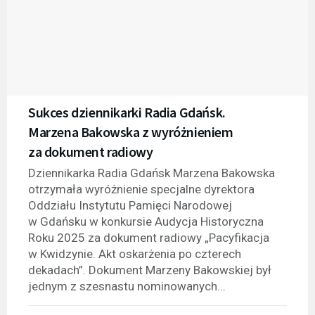
Sukces dziennikarki Radia Gdańsk.
Marzena Bakowska z wyróżnieniem
za dokument radiowy
Dziennikarka Radia Gdańsk Marzena Bakowska
otrzymała wyróżnienie specjalne dyrektora
Oddziału Instytutu Pamięci Narodowej
w Gdańsku w konkursie Audycja Historyczna
Roku 2025 za dokument radiowy „Pacyfikacja
w Kwidzynie. Akt oskarżenia po czterech
dekadach”. Dokument Marzeny Bakowskiej był
jednym z szesnastu nominowanych...