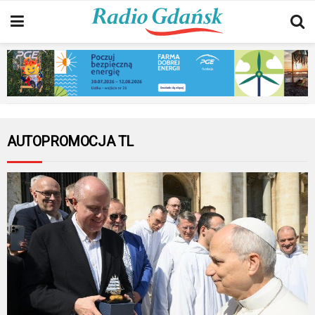
AUTOPROMOCJA TL