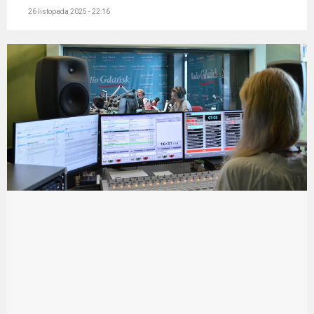
26 listopada 2025 - 22:16