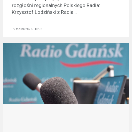
rozgłośni regionalnych Polskiego Radia:
Krzysztof Lodziński z Radia...
19 marca 2026 - 16:06