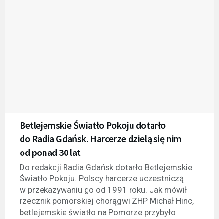
Betlejemskie Światło Pokoju dotarło
do Radia Gdańsk. Harcerze dzielą się nim
od ponad 30 lat
Do redakcji Radia Gdańsk dotarło Betlejemskie
Światło Pokoju. Polscy harcerze uczestniczą
w przekazywaniu go od 1991 roku. Jak mówił
rzecznik pomorskiej chorągwi ZHP Michał Hinc,
betlejemskie światło na Pomorze przybyło