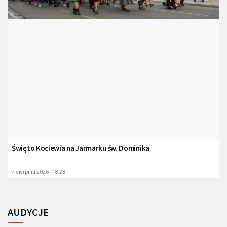
Święto Kociewia na Jarmarku św. Dominika
7 sierpnia 2026 - 18:23
AUDYCJE