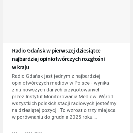
Radio Gdańsk w pierwszej dziesiątce
najbardziej opiniotwórczych rozgłośni
w kraju
Radio Gdańsk jest jednym z najbardziej
opiniotwórczych mediów w Polsce - wynika
z najnowszych danych przygotowanych
przez Instytut Monitorowania Mediów. Wśród
wszystkich polskich stacji radiowych jesteśmy
na dziesiątej pozycji. To wzrost o trzy miejsca
w porównaniu do grudnia 2025 roku....