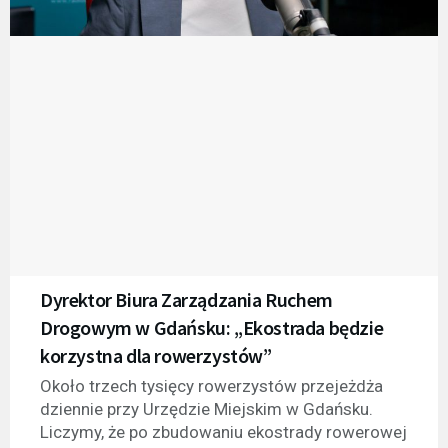
Dyrektor Biura Zarządzania Ruchem
Drogowym w Gdańsku: „Ekostrada będzie
korzystna dla rowerzystów”
Około trzech tysięcy rowerzystów przejeżdża
dziennie przy Urzędzie Miejskim w Gdańsku.
Liczymy, że po zbudowaniu ekostrady rowerowej