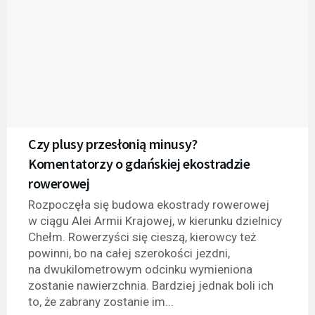
Czy plusy przesłonią minusy?
Komentatorzy o gdańskiej ekostradzie
rowerowej
Rozpoczęła się budowa ekostrady rowerowej
w ciągu Alei Armii Krajowej, w kierunku dzielnicy
Chełm. Rowerzyści się cieszą, kierowcy też
powinni, bo na całej szerokości jezdni,
na dwukilometrowym odcinku wymieniona
zostanie nawierzchnia. Bardziej jednak boli ich
to, że zabrany zostanie im...