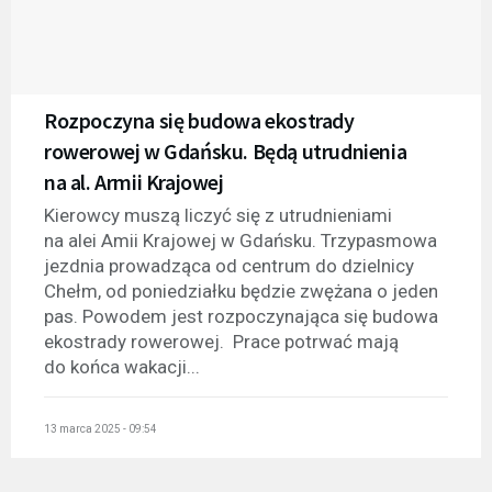
Rozpoczyna się budowa ekostrady
rowerowej w Gdańsku. Będą utrudnienia
na al. Armii Krajowej
Kierowcy muszą liczyć się z utrudnieniami
na alei Amii Krajowej w Gdańsku. Trzypasmowa
jezdnia prowadząca od centrum do dzielnicy
Chełm, od poniedziałku będzie zwężana o jeden
pas. Powodem jest rozpoczynająca się budowa
ekostrady rowerowej. Prace potrwać mają
do końca wakacji...
13 marca 2025 - 09:54