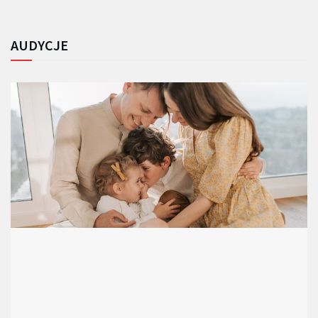
AUDYCJE