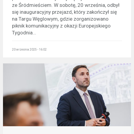
ze Śródmieściem. W sobotę, 20 września, odbył
się inauguracyjny przejazd, który zakończył się
na Targu Węglowym, gdzie zorganizowano
piknik komunikacyjny z okazji Europejskiego
Tygodnia...
20 września 2025 - 16:02