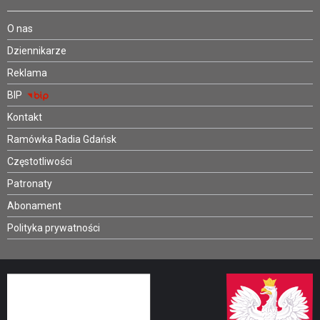
O nas
Dziennikarze
Reklama
BIP
Kontakt
Ramówka Radia Gdańsk
Częstotliwości
Patronaty
Abonament
Polityka prywatności