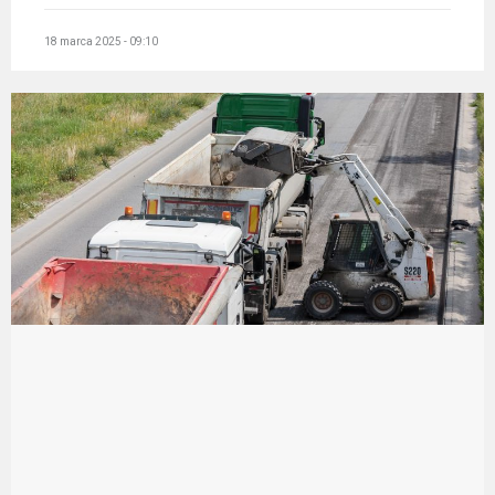
18 marca 2025 - 09:10