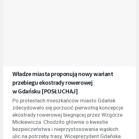
Władze miasta proponują nowy wariant
przebiegu ekostrady rowerowej
w Gdańsku [POSŁUCHAJ]
Po protestach mieszkańców miasto Gdańsk
zdecydowało się porzucić pierwotną koncepcje
ekostrady rowerowej biegnącej przez Wzgórze
Mickiewicza. Chodziło głównie o kwestie
bezpieczeństwa i nieprzystosowania wąskich
ulic na potrzeby trasy. Wiceprezydent Gdańska