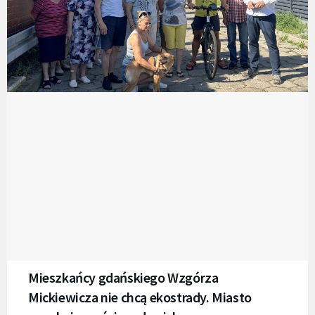
Mieszkańcy gdańskiego Wzgórza
Mickiewicza nie chcą ekostrady. Miasto