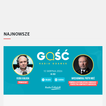
NAJNOWSZE