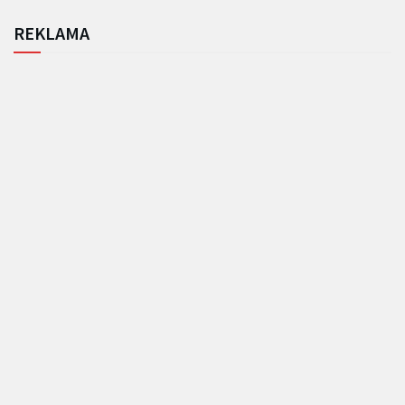
REKLAMA