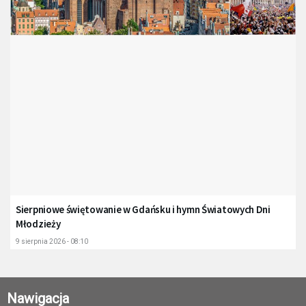
Sierpniowe świętowanie w Gdańsku i hymn Światowych Dni
Młodzieży
9 sierpnia 2026 - 08:10
Nawigacja