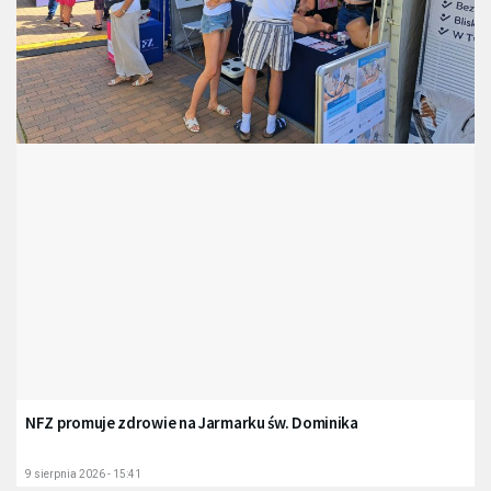
NFZ promuje zdrowie na Jarmarku św. Dominika
9 sierpnia 2026 - 15:41