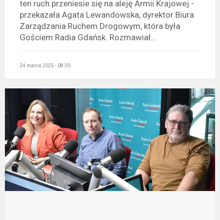
ten ruch przeniesie się na aleję Armii Krajowej -
przekazała Agata Lewandowska, dyrektor Biura
Zarządzania Ruchem Drogowym, która była
Gościem Radia Gdańsk. Rozmawiał...
24 marca 2025 - 08:30