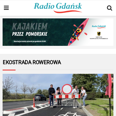
EKOSTRADA ROWEROWA