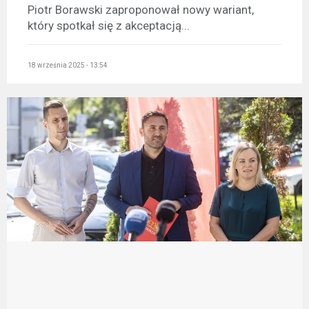
Piotr Borawski zaproponował nowy wariant,
który spotkał się z akceptacją...
18 września 2025 - 13:54