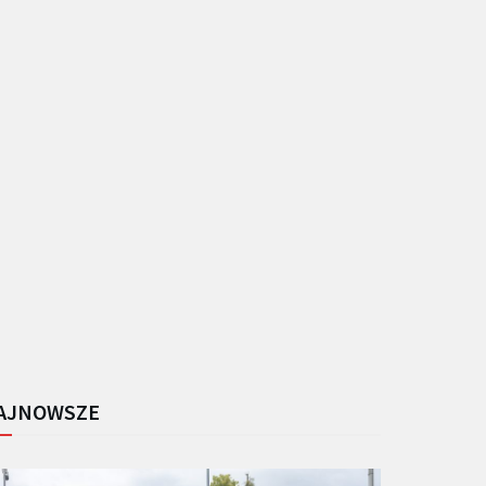
AJNOWSZE