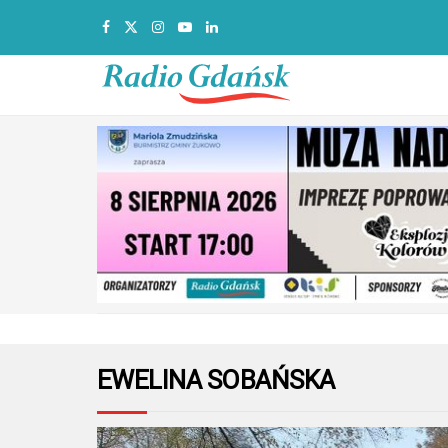
EWELINA SOBAŃSKA