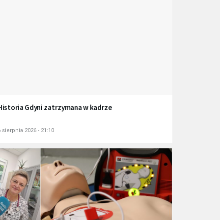
Historia Gdyni zatrzymana w kadrze
 sierpnia 2026 - 21:10