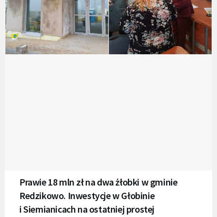
Prawie 18 mln zł na dwa żłobki w gminie
Redzikowo. Inwestycje w Głobinie
i Siemianicach na ostatniej prostej