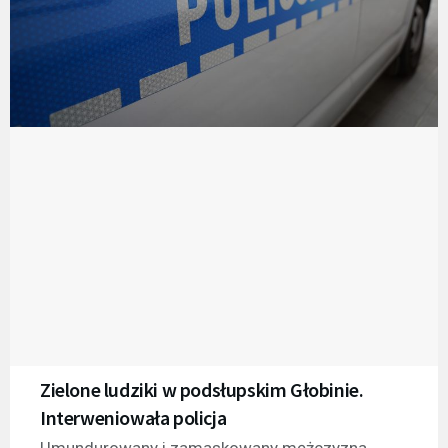
Zielone ludziki w podsłupskim Głobinie.
Interweniowała policja