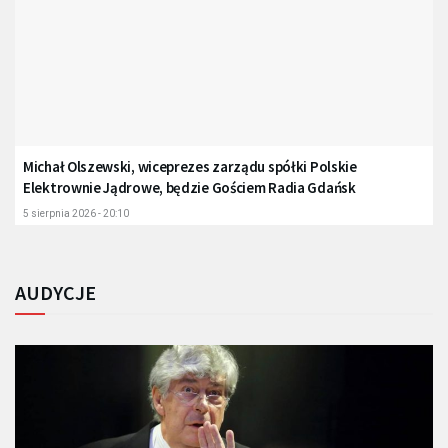
Michał Olszewski, wiceprezes zarządu spółki Polskie
Elektrownie Jądrowe, będzie Gościem Radia Gdańsk
5 sierpnia 2026 - 20:10
AUDYCJE