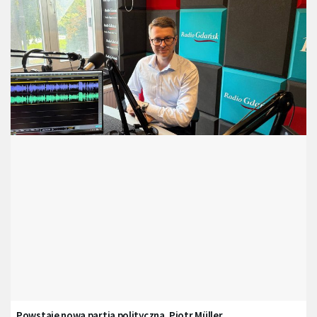
Powstaje nowa partia polityczna. Piotr Müller