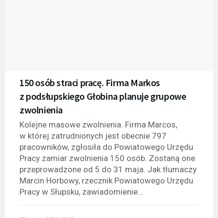
150 osób straci pracę. Firma Markos
z podsłupskiego Głobina planuje grupowe
zwolnienia
Kolejne masowe zwolnienia. Firma Marcos,
w której zatrudnionych jest obecnie 797
pracowników, zgłosiła do Powiatowego Urzędu
Pracy zamiar zwolnienia 150 osób. Zostaną one
przeprowadzone od 5 do 31 maja. Jak tłumaczy
Marcin Horbowy, rzecznik Powiatowego Urzędu
Pracy w Słupsku, zawiadomienie...