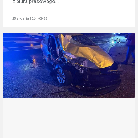
z biura prasowego...
25 stycznia 2024 - 09:55