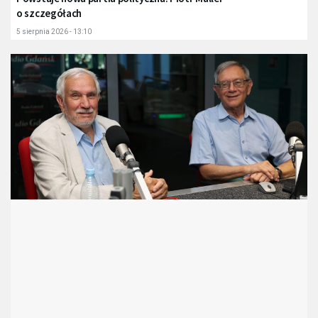
o szczegółach
5 sierpnia 2026 - 13:10