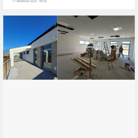
17 kwietnia 2026 - 18:03