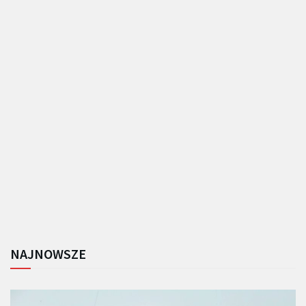
NAJNOWSZE