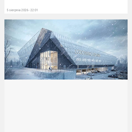
5 sierpnia 2026 - 22:01