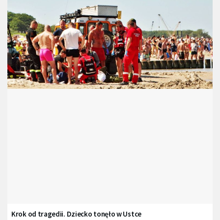
Krok od tragedii. Dziecko tonęło w Ustce