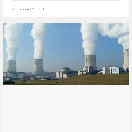
29 listopada 2025 - 20:45