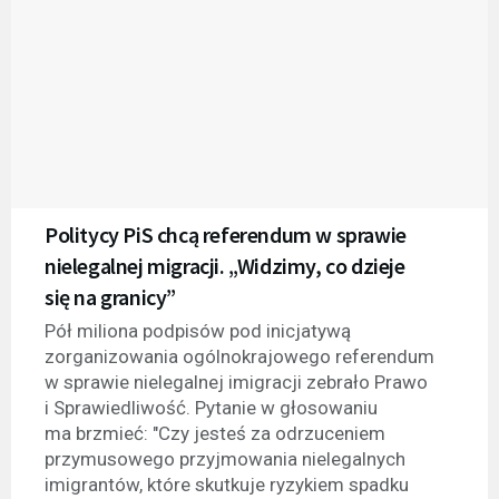
Politycy PiS chcą referendum w sprawie
nielegalnej migracji. „Widzimy, co dzieje
się na granicy”
Pół miliona podpisów pod inicjatywą
zorganizowania ogólnokrajowego referendum
w sprawie nielegalnej imigracji zebrało Prawo
i Sprawiedliwość. Pytanie w głosowaniu
ma brzmieć: "Czy jesteś za odrzuceniem
przymusowego przyjmowania nielegalnych
imigrantów, które skutkuje ryzykiem spadku