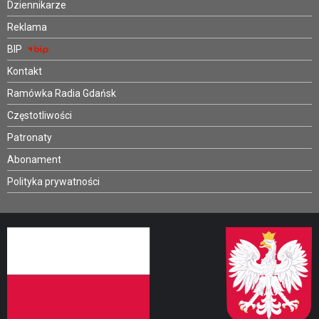
Dziennikarze
Reklama
BIP
Kontakt
Ramówka Radia Gdańsk
Częstotliwości
Patronaty
Abonament
Polityka prywatności