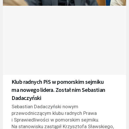
Klub radnych PiS w pomorskim sejmiku
ma nowego lidera. Został nim Sebastian
Dadaczyński
Sebastian Dadaczyński nowym
przewodniczącym klubu radnych Prawa
i Sprawiedliwości w pomorskim sejmiku.
Na stanowisku zastąpił Krzysztofa Sławskiego,