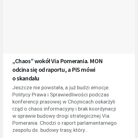
„Chaos” wokół Via Pomerania. MON
odcina się od raportu, a PiS mówi
o skandalu
Jeszcze nie powstała, a już budzi emocje.
Politycy Prawa i Sprawiedliwości podczas
konferencji prasowej w Chojnicach oskarżyli
rząd o chaos informacyjny i brak koordynacji
w sprawie budowy drogi strategicznej Via
Pomerania. Chodzi o raport parlamentarnego
zespołu ds. budowy trasy, który...