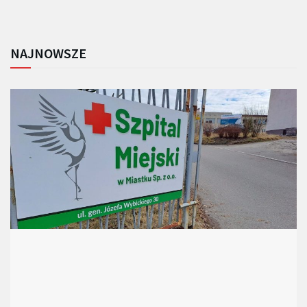
NAJNOWSZE