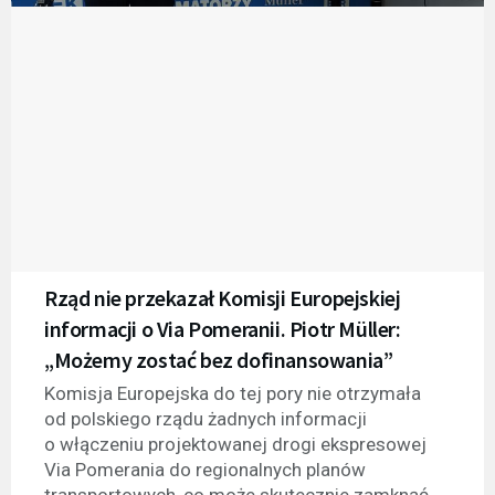
Rząd nie przekazał Komisji Europejskiej
informacji o Via Pomeranii. Piotr Müller:
„Możemy zostać bez dofinansowania”
Komisja Europejska do tej pory nie otrzymała
od polskiego rządu żadnych informacji
o włączeniu projektowanej drogi ekspresowej
Via Pomerania do regionalnych planów