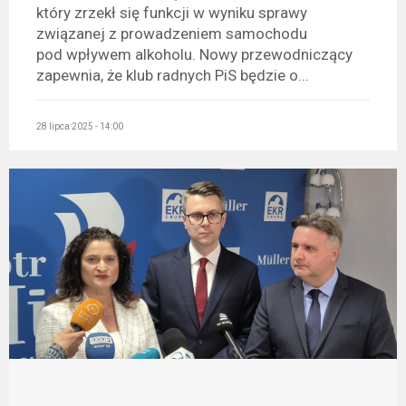
który zrzekł się funkcji w wyniku sprawy
związanej z prowadzeniem samochodu
pod wpływem alkoholu. Nowy przewodniczący
zapewnia, że klub radnych PiS będzie o...
28 lipca 2025 - 14:00