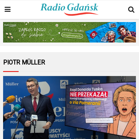
PIOTR MÜLLER