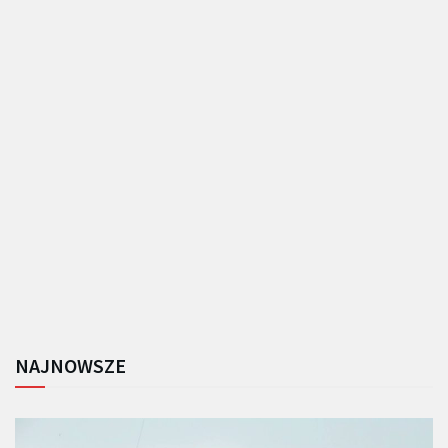
NAJNOWSZE