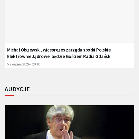
Michał Olszewski, wiceprezes zarządu spółki Polskie
Elektrownie Jądrowe, będzie Gościem Radia Gdańsk
5 sierpnia 2026 - 20:10
AUDYCJE