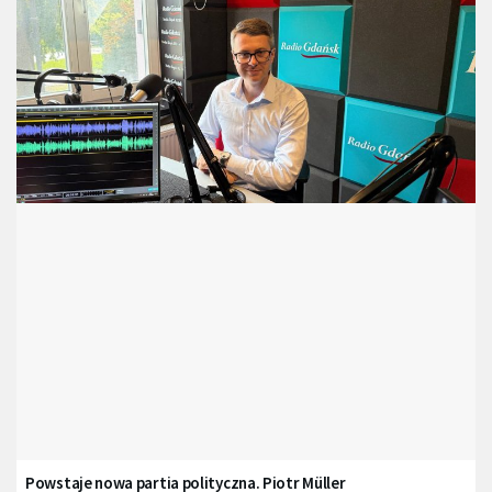
Powstaje nowa partia polityczna. Piotr Müller