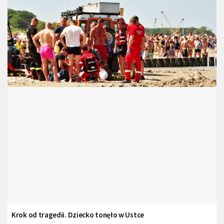
Krok od tragedii. Dziecko tonęło w Ustce