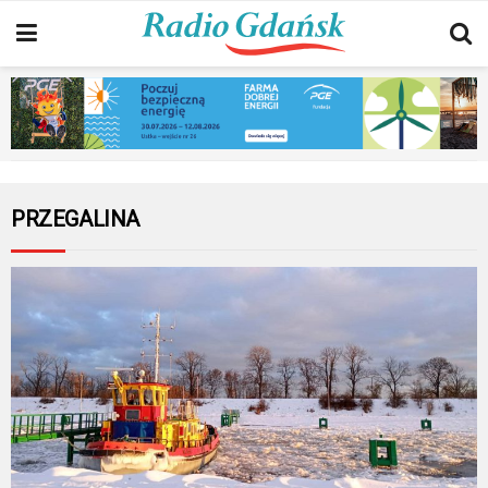
PRZEGALINA