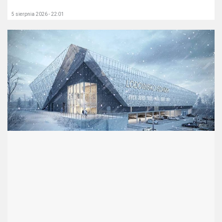
5 sierpnia 2026 - 22:01