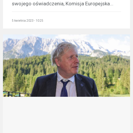
swojego oświadczenia, Komisja Europejska...
5 kwietnia 2023 - 10:25