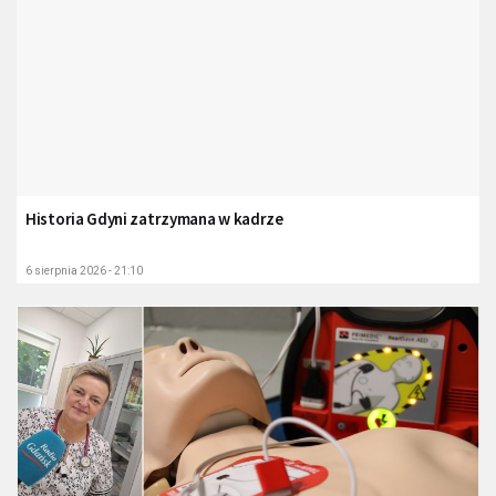
Historia Gdyni zatrzymana w kadrze
6 sierpnia 2026 - 21:10