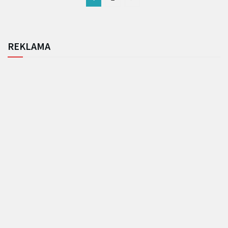
REKLAMA