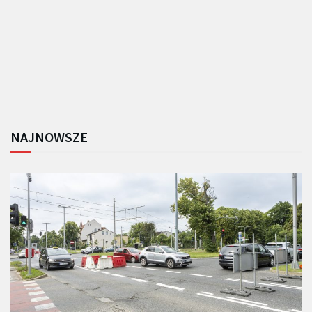
NAJNOWSZE