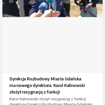
Dyrekcja Rozbudowy Miasta Gdańska
ma nowego dyrektora. Karol Kalinowski
złożył rezygnację z funkcji
Karol Kalinowski złożył rezygnację z funkcji
dyrektora Dyrekcji Rozbudowy Miasta Gdańska.