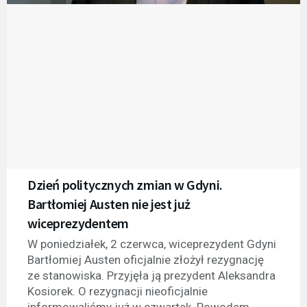
Dzień politycznych zmian w Gdyni.
Bartłomiej Austen nie jest już
wiceprezydentem
W poniedziałek, 2 czerwca, wiceprezydent Gdyni
Bartłomiej Austen oficjalnie złożył rezygnację
ze stanowiska. Przyjęła ją prezydent Aleksandra
Kosiorek. O rezygnacji nieoficjalnie