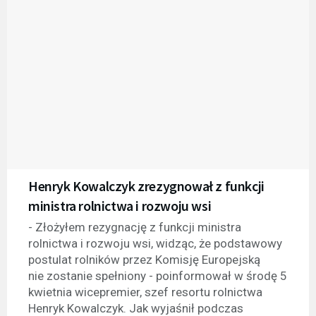
Henryk Kowalczyk zrezygnował z funkcji
ministra rolnictwa i rozwoju wsi
- Złożyłem rezygnację z funkcji ministra
rolnictwa i rozwoju wsi, widząc, że podstawowy
postulat rolników przez Komisję Europejską
nie zostanie spełniony - poinformował w środę 5
kwietnia wicepremier, szef resortu rolnictwa
Henryk Kowalczyk. Jak wyjaśnił podczas