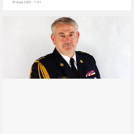
29 maja 2025 - 11:41