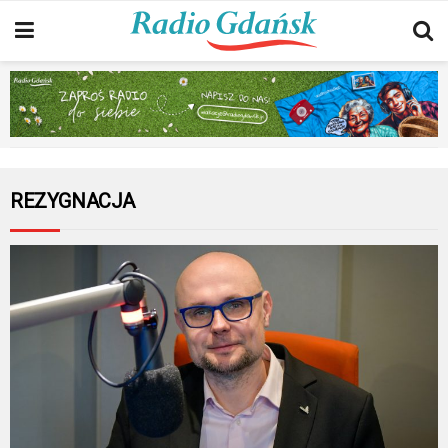
REZYGNACJA