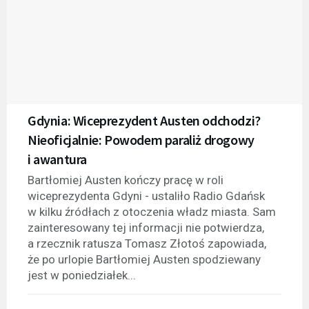
Gdynia: Wiceprezydent Austen odchodzi?
Nieoficjalnie: Powodem paraliż drogowy
i awantura
Bartłomiej Austen kończy pracę w roli
wiceprezydenta Gdyni - ustaliło Radio Gdańsk
w kilku źródłach z otoczenia władz miasta. Sam
zainteresowany tej informacji nie potwierdza,
a rzecznik ratusza Tomasz Złotoś zapowiada,
że po urlopie Bartłomiej Austen spodziewany
jest w poniedziałek...