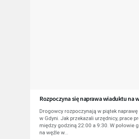
Rozpoczyna się naprawa wiaduktu na w
Drogowcy rozpoczynają w piątek naprawę 
w Gdyni. Jak przekazali urzędnicy, prace 
między godziną 22:00 a 9:30. W połowie g
na węźle w...