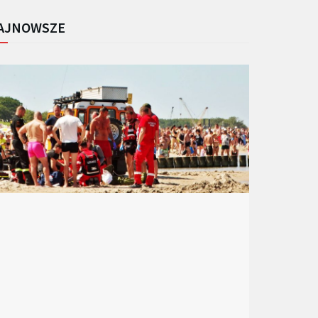
AJNOWSZE