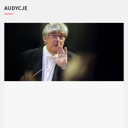
AUDYCJE