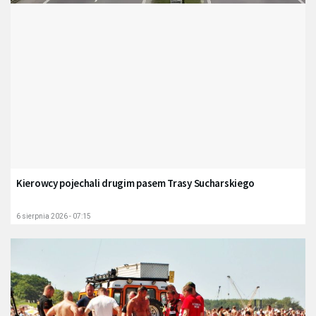
Kierowcy pojechali drugim pasem Trasy Sucharskiego
6 sierpnia 2026 - 07:15