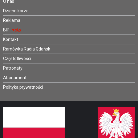
O nas
Dziennikarze
Reklama
BIP
Kontakt
Ramówka Radia Gdańsk
Częstotliwości
Patronaty
Abonament
Polityka prywatności