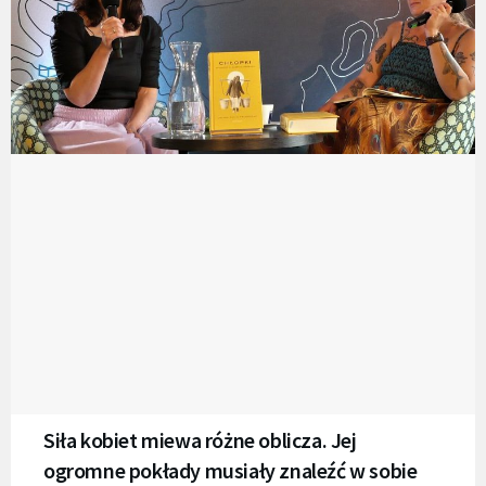
Siła kobiet miewa różne oblicza. Jej
ogromne pokłady musiały znaleźć w sobie