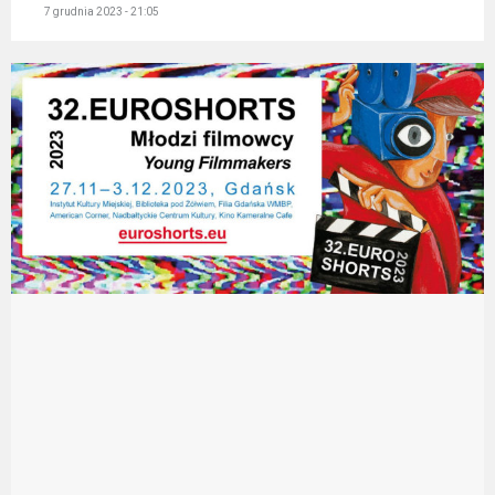
7 grudnia 2023 - 21:05