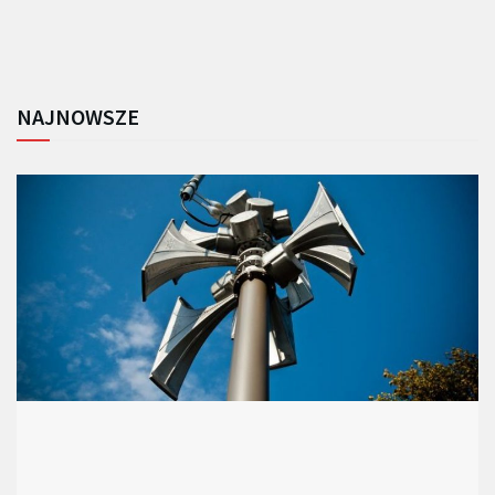
NAJNOWSZE