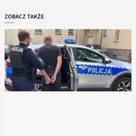
ZOBACZ TAKŻE