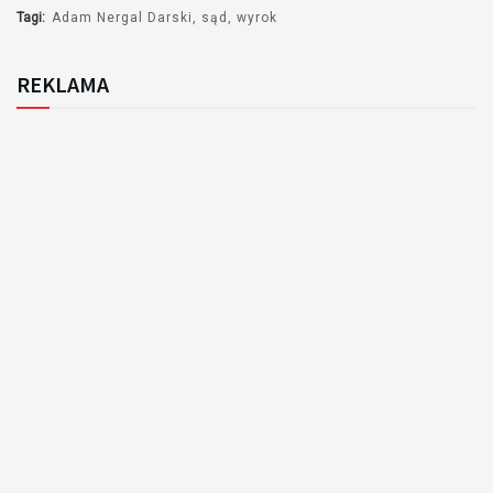
Tagi:
Adam Nergal Darski
sąd
wyrok
REKLAMA