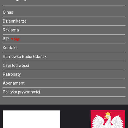
O nas
Dziennikarze
Reklama
BIP
Kontakt
Ramówka Radia Gdańsk
Częstotliwości
Patronaty
Abonament
Polityka prywatności