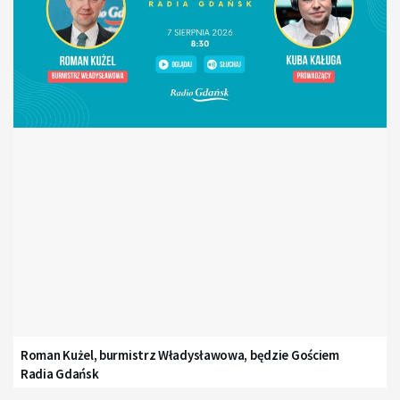
Roman Kużel, burmistrz Władysławowa, będzie Gościem
Radia Gdańsk