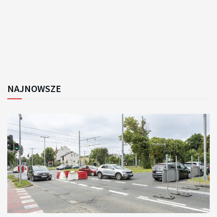
NAJNOWSZE