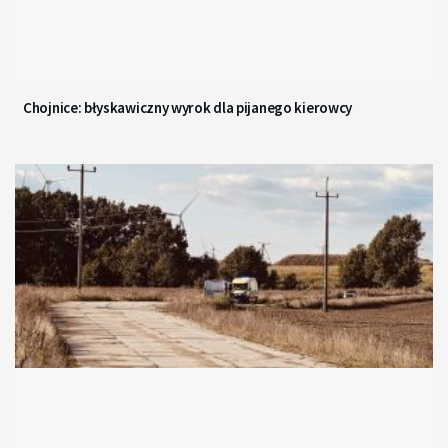
Chojnice: błyskawiczny wyrok dla pijanego kierowcy