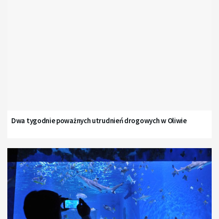
Dwa tygodnie poważnych utrudnień drogowych w Oliwie