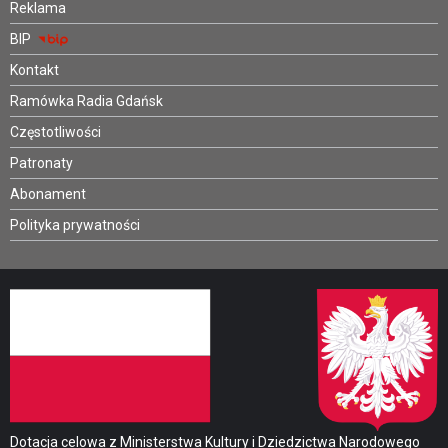
Reklama
BIP
Kontakt
Ramówka Radia Gdańsk
Częstotliwości
Patronaty
Abonament
Polityka prywatności
Dotacja celowa z Ministerstwa Kultury i Dziedzictwa Narodowego