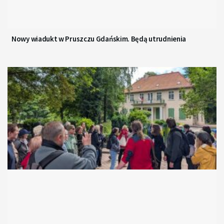
Nowy wiadukt w Pruszczu Gdańskim. Będą utrudnienia