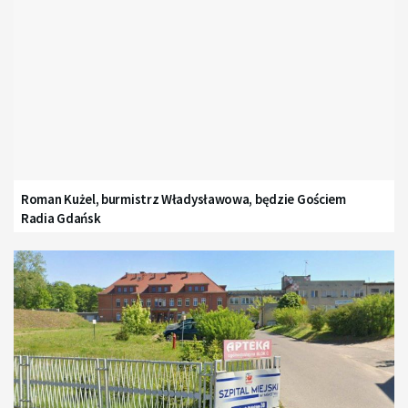
Roman Kużel, burmistrz Władysławowa, będzie Gościem
Radia Gdańsk