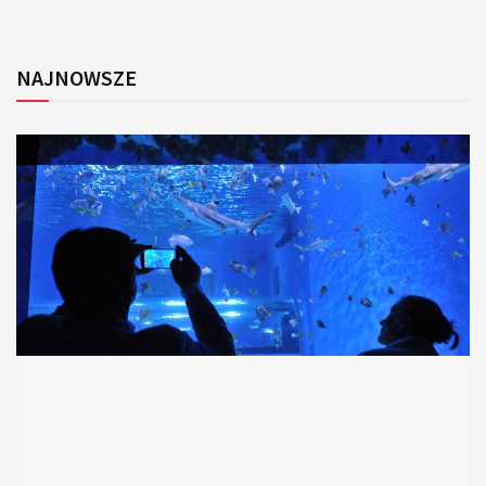
NAJNOWSZE