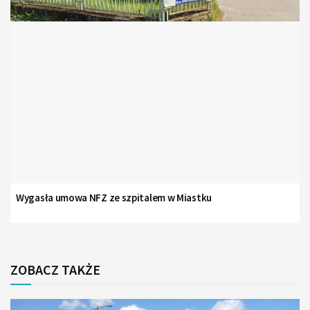
Wygasła umowa NFZ ze szpitalem w Miastku
ZOBACZ TAKŻE