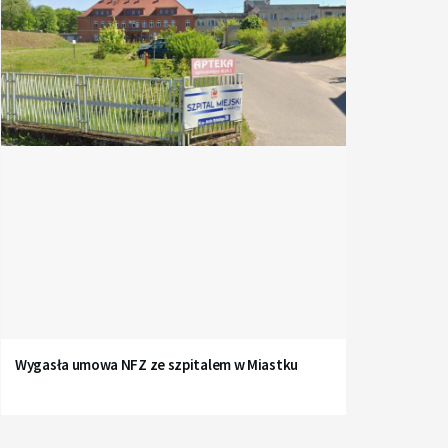
Wygasła umowa NFZ ze szpitalem w Miastku