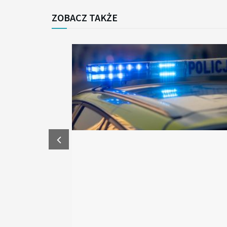
ZOBACZ TAKŻE