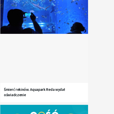
Śmierć rekinów. Aquapark Reda wydał
oświadczenie