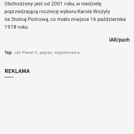
Obchodzony jest od 2001 roku, w niedzielę
poprzedzającą rocznicę wyboru Karola Wojtyły
na Stolicę Piotrową, co miało miejsce 16 października
1978 roku.
IAR/puch
Tagi:
Jan Paweł II
papież
wspomnienia
REKLAMA