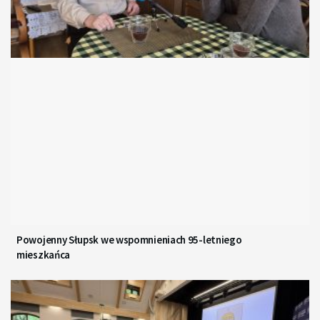
Powojenny Słupsk we wspomnieniach 95-letniego
mieszkańca