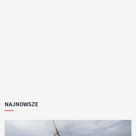
NAJNOWSZE