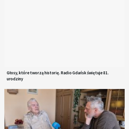
Głosy, które tworzą historię. Radio Gdańsk świętuje 81.
urodziny