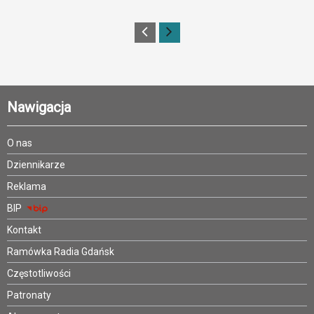
Nawigacja
O nas
Dziennikarze
Reklama
BIP
Kontakt
Ramówka Radia Gdańsk
Częstotliwości
Patronaty