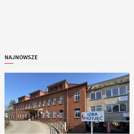
NAJNOWSZE