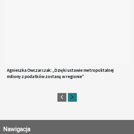
Agnieszka Owczarczak: „Dzięki ustawie metropolitalnej
miliony z podatków zostaną w regionie”
Nawigacja