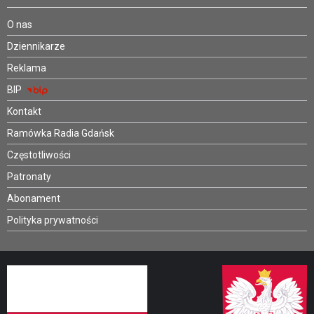
O nas
Dziennikarze
Reklama
BIP
Kontakt
Ramówka Radia Gdańsk
Częstotliwości
Patronaty
Abonament
Polityka prywatności