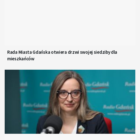
Rada Miasta Gdańska otwiera drzwi swojej siedziby dla
mieszkańców