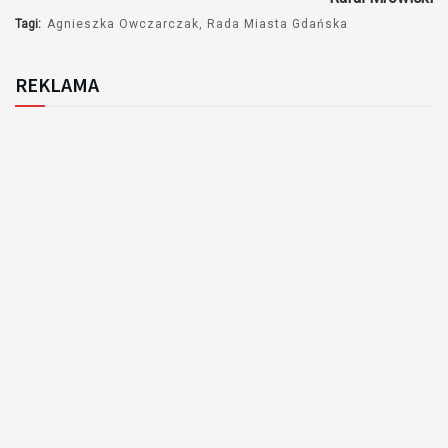
Tagi:
Agnieszka Owczarczak
Rada Miasta Gdańska
REKLAMA