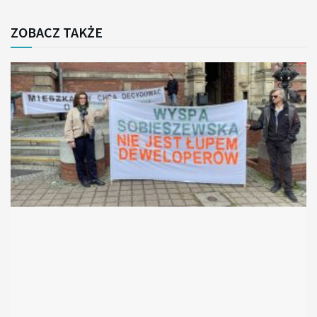
ZOBACZ TAKŻE