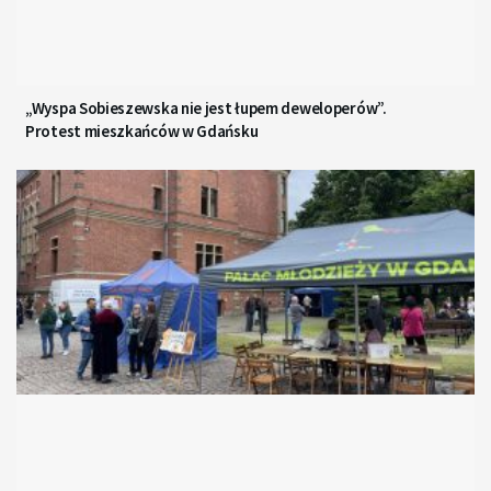
„Wyspa Sobieszewska nie jest łupem deweloperów”.
Protest mieszkańców w Gdańsku