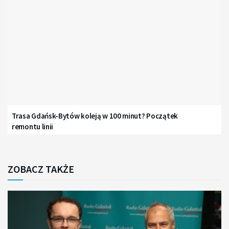
Trasa Gdańsk-Bytów koleją w 100 minut? Początek
remontu linii
ZOBACZ TAKŻE