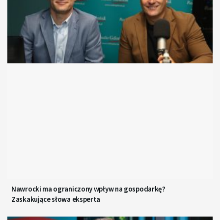
Nawrocki ma ograniczony wpływ na gospodarkę?
Zaskakujące słowa eksperta