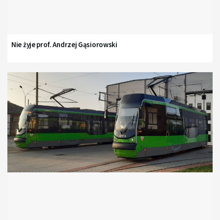
Nie żyje prof. Andrzej Gąsiorowski