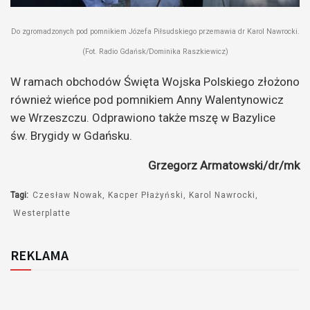
Do zgromadzonych pod pomnikiem Józefa Piłsudskiego przemawia dr Karol Nawrocki.
(Fot. Radio Gdańsk/Dominika Raszkiewicz)
W ramach obchodów Święta Wojska Polskiego złożono
również wieńce pod pomnikiem Anny Walentynowicz
we Wrzeszczu. Odprawiono także mszę w Bazylice
św. Brygidy w Gdańsku.
Grzegorz Armatowski/dr/mk
Tagi:
Czesław Nowak
Kacper Płażyński
Karol Nawrocki
Westerplatte
REKLAMA