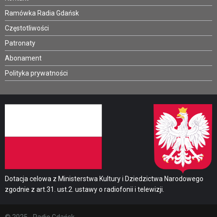
Ramówka Radia Gdańsk
Częstotliwości
Patronaty
Abonament
Polityka prywatności
Dotacja celowa z Ministerstwa Kultury i Dziedzictwa Narodowego
zgodnie z art.31. ust.2. ustawy o radiofonii i telewizji.
© 2025 - Radio Gdańsk