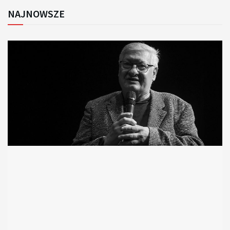
NAJNOWSZE