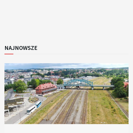
NAJNOWSZE