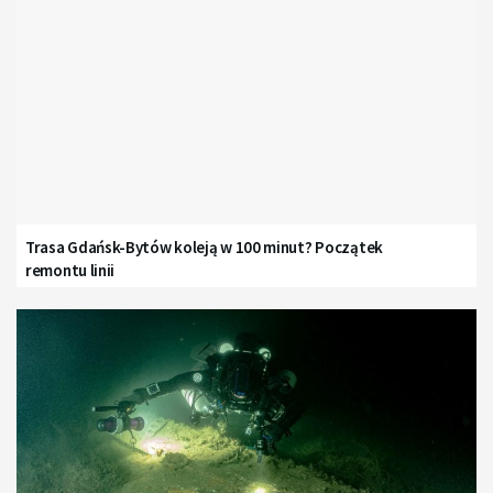
Trasa Gdańsk-Bytów koleją w 100 minut? Początek
remontu linii