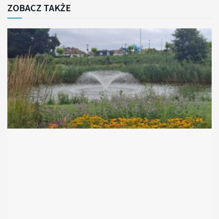
ZOBACZ TAKŻE