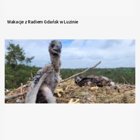
Wakacje z Radiem Gdańsk w Luzinie