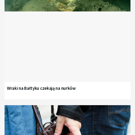
Wraki na Bałtyku czekają na nurków