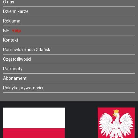
O nas
Dziennikarze
Reklama
BIP
Kontakt
Ramówka Radia Gdańsk
Częstotliwości
Patronaty
Abonament
Polityka prywatności