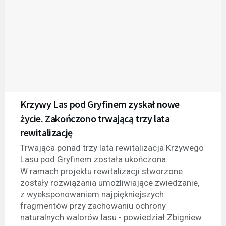
Krzywy Las pod Gryfinem zyskał nowe
życie. Zakończono trwającą trzy lata
rewitalizację
Trwająca ponad trzy lata rewitalizacja Krzywego
Lasu pod Gryfinem została ukończona.
W ramach projektu rewitalizacji stworzone
zostały rozwiązania umożliwiające zwiedzanie,
z wyeksponowaniem najpiękniejszych
fragmentów przy zachowaniu ochrony
naturalnych walorów lasu - powiedział Zbigniew