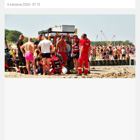
6 sierpnia 2026 - 07:15