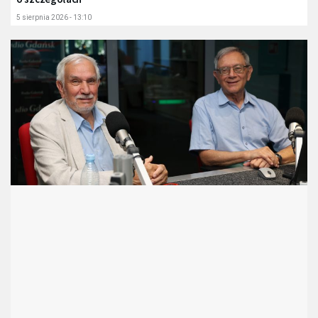
5 sierpnia 2026 - 13:10