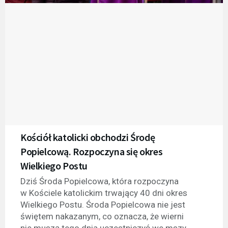
Kościół katolicki obchodzi Środę
Popielcową. Rozpoczyna się okres
Wielkiego Postu
Dziś Środa Popielcowa, która rozpoczyna
w Kościele katolickim trwający 40 dni okres
Wielkiego Postu. Środa Popielcowa nie jest
świętem nakazanym, co oznacza, że wierni