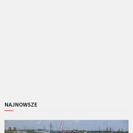
NAJNOWSZE