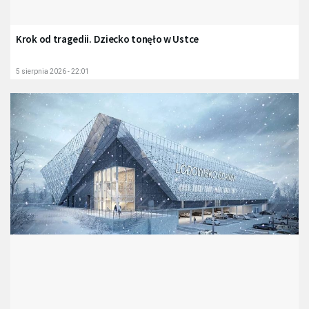
Krok od tragedii. Dziecko tonęło w Ustce
5 sierpnia 2026 - 22:01