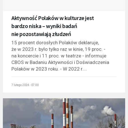
Aktywność Polaków w kulturze jest
bardzo niska – wyniki badań
nie pozostawiają złudzeń
15 procent dorosłych Polaków deklaruje,
że w 2023 r. było tylko raz w kinie, 19 proc. -
na koncercie i 11 proc. w teatrze - informuje
CBOS w Badaniu Aktywności i Doświadczenia
Polaków w 2023 roku. - W 2022 r....
7 lutego 2024 - 07:00