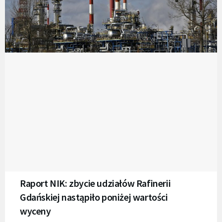
Raport NIK: zbycie udziałów Rafinerii
Gdańskiej nastąpiło poniżej wartości
wyceny