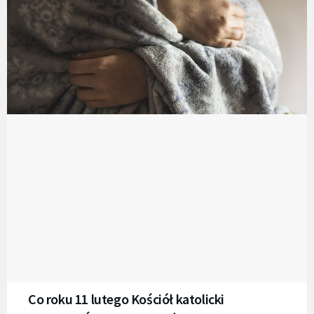
Co roku 11 lutego Kościół katolicki