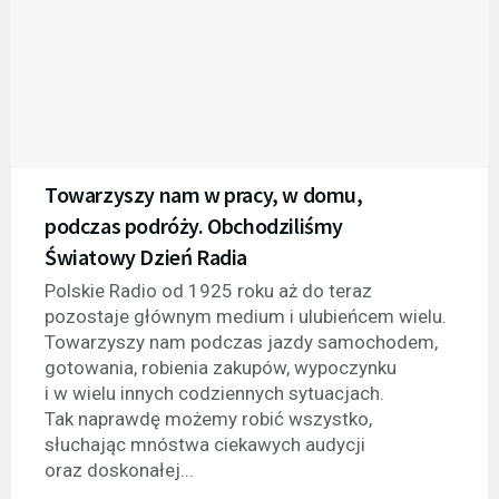
Towarzyszy nam w pracy, w domu,
podczas podróży. Obchodziliśmy
Światowy Dzień Radia
Polskie Radio od 1925 roku aż do teraz
pozostaje głównym medium i ulubieńcem wielu.
Towarzyszy nam podczas jazdy samochodem,
gotowania, robienia zakupów, wypoczynku
i w wielu innych codziennych sytuacjach.
Tak naprawdę możemy robić wszystko,
słuchając mnóstwa ciekawych audycji
oraz doskonałej...