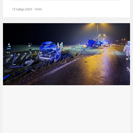
13 lutego 2024 - 10:44