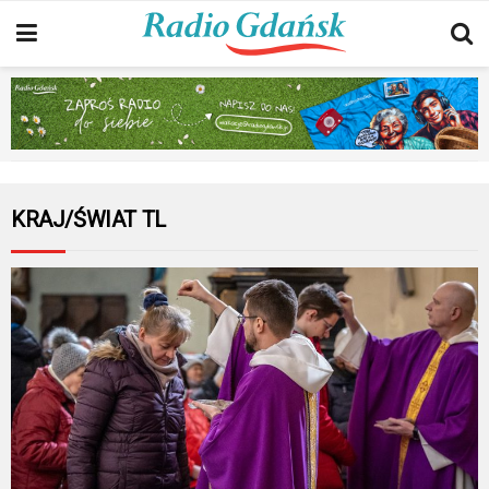
KRAJ/ŚWIAT TL