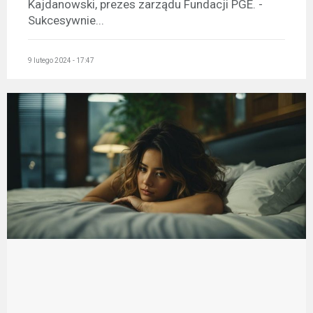
Kajdanowski, prezes zarządu Fundacji PGE. -
Sukcesywnie...
9 lutego 2024 - 17:47