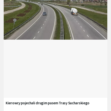
Kierowcy pojechali drugim pasem Trasy Sucharskiego