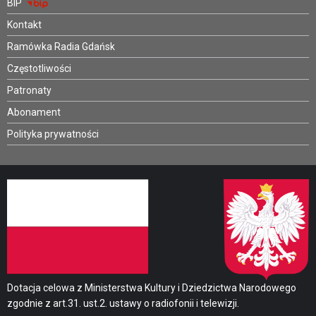
BIP
Kontakt
Ramówka Radia Gdańsk
Częstotliwości
Patronaty
Abonament
Polityka prywatności
Dotacja celowa z Ministerstwa Kultury i Dziedzictwa Narodowego
zgodnie z art.31. ust.2. ustawy o radiofonii i telewizji.