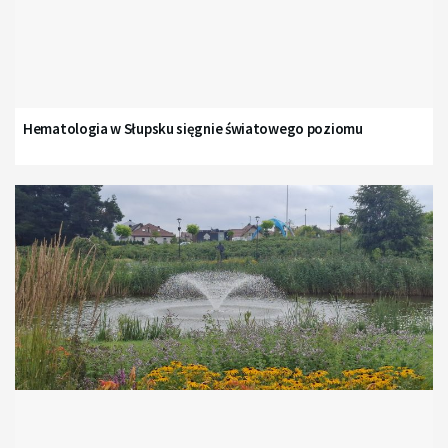
Hematologia w Słupsku sięgnie światowego poziomu