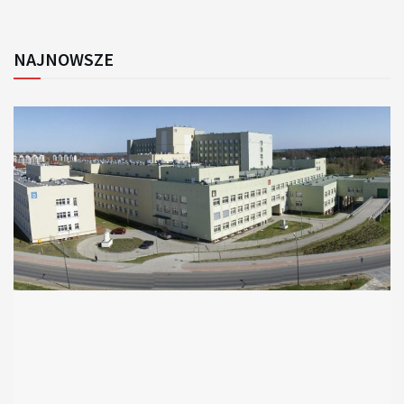
NAJNOWSZE