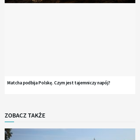
Matcha podbija Polskę. Czym jest tajemniczy napój?
ZOBACZ TAKŻE