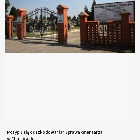
Posypią się odszkodowania? Sprawa cmentarza
w Chojnicach