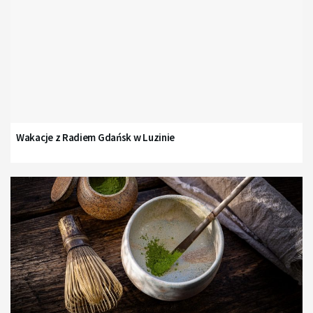
Wakacje z Radiem Gdańsk w Luzinie