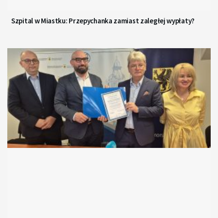
Szpital w Miastku: Przepychanka zamiast zaległej wypłaty?