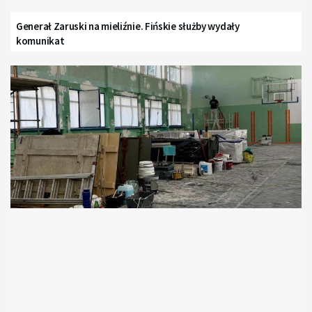
Generał Zaruski na mieliźnie. Fińskie służby wydały
komunikat