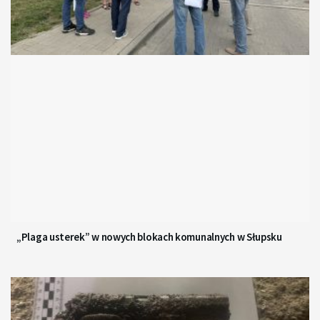
„Plaga usterek” w nowych blokach komunalnych w Słupsku