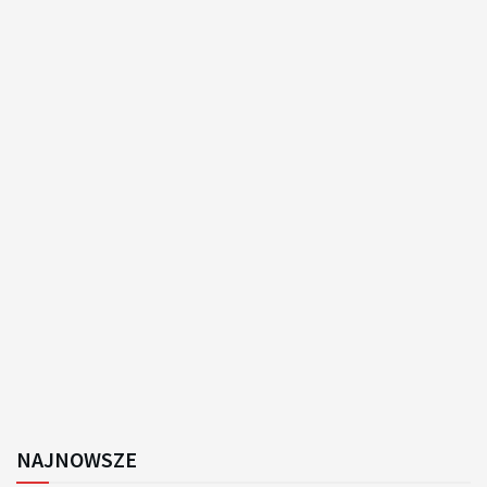
NAJNOWSZE