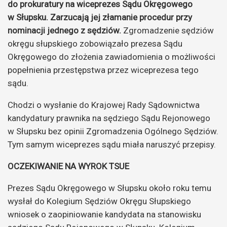
do prokuratury na wiceprezes Sądu Okręgowego
w Słupsku. Zarzucają jej złamanie procedur przy
nominacji jednego z sędziów.
Zgromadzenie sędziów
okręgu słupskiego zobowiązało prezesa Sądu
Okręgowego do złożenia zawiadomienia o możliwości
popełnienia przestępstwa przez wiceprezesa tego
sądu.
Chodzi o wysłanie do Krajowej Rady Sądownictwa
kandydatury prawnika na sędziego Sądu Rejonowego
w Słupsku bez opinii Zgromadzenia Ogólnego Sędziów.
Tym samym wiceprezes sądu miała naruszyć przepisy.
OCZEKIWANIE NA WYROK TSUE
Prezes Sądu Okręgowego w Słupsku około roku temu
wysłał do Kolegium Sędziów Okręgu Słupskiego
wniosek o zaopiniowanie kandydata na stanowisku