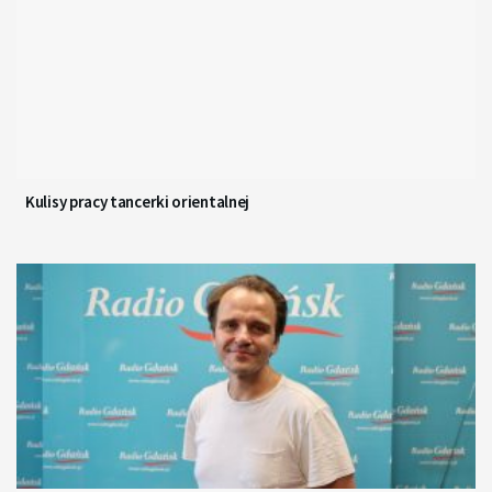
Kulisy pracy tancerki orientalnej