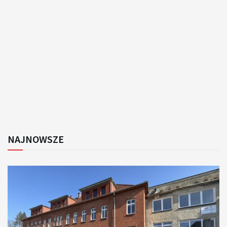
NAJNOWSZE