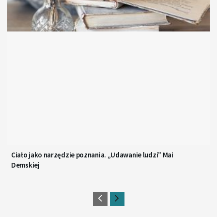
Ciało jako narzędzie poznania. „Udawanie ludzi” Mai
Demskiej