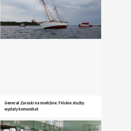
Generał Zaruski na mieliźnie. Fińskie służby
wydały komunikat