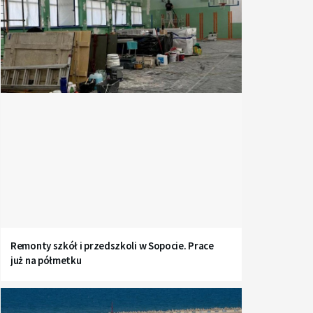
Remonty szkół i przedszkoli w Sopocie. Prace
już na półmetku