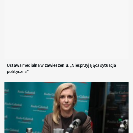
Ustawa medialna w zawieszeniu. „Niesprzyjająca sytuacja
polityczna”