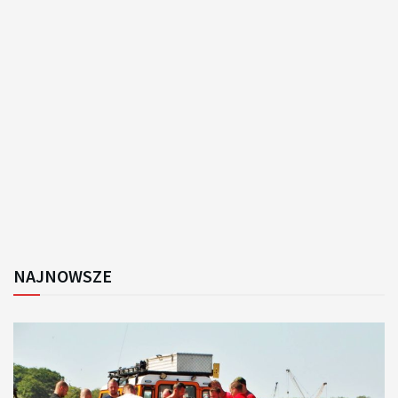
NAJNOWSZE