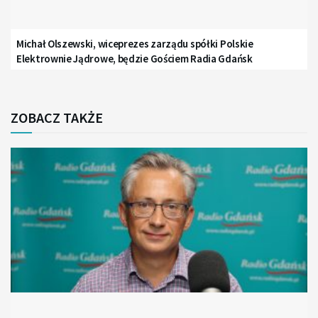
Michał Olszewski, wiceprezes zarządu spółki Polskie
Elektrownie Jądrowe, będzie Gościem Radia Gdańsk
ZOBACZ TAKŻE