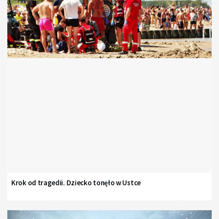
Krok od tragedii. Dziecko tonęło w Ustce