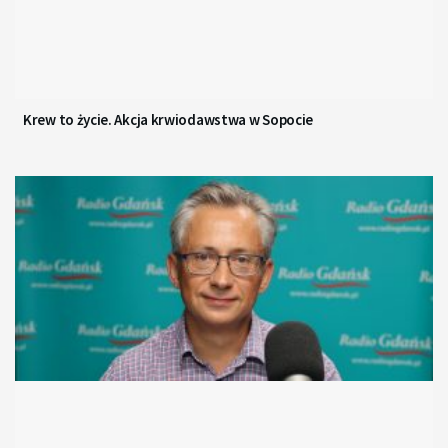
Krew to życie. Akcja krwiodawstwa w Sopocie