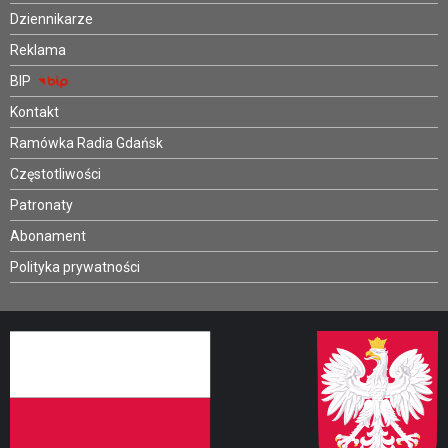
Dziennikarze
Reklama
BIP
Kontakt
Ramówka Radia Gdańsk
Częstotliwości
Patronaty
Abonament
Polityka prywatności