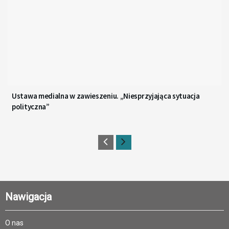
Ustawa medialna w zawieszeniu. „Niesprzyjająca sytuacja
polityczna”
Nawigacja
O nas