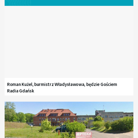
Roman Kużel, burmistrz Władysławowa, będzie Gościem
Radia Gdańsk