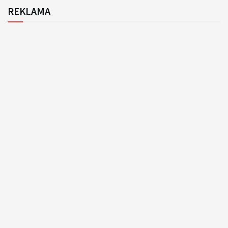
REKLAMA