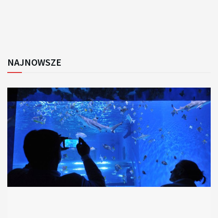
NAJNOWSZE