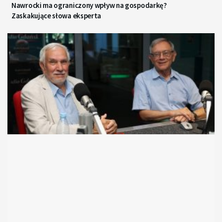
Nawrocki ma ograniczony wpływ na gospodarkę?
Zaskakujące słowa eksperta