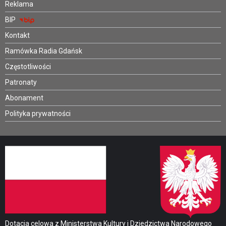
Reklama
BIP
Kontakt
Ramówka Radia Gdańsk
Częstotliwości
Patronaty
Abonament
Polityka prywatności
Dotacja celowa z Ministerstwa Kultury i Dziedzictwa Narodowego