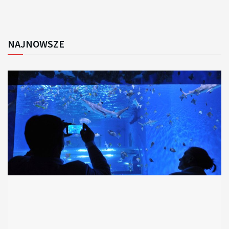
NAJNOWSZE