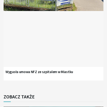
Wygasła umowa NFZ ze szpitalem w Miastku
ZOBACZ TAKŻE