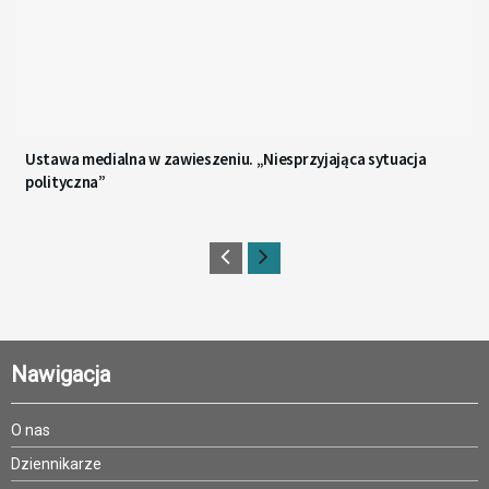
Ustawa medialna w zawieszeniu. „Niesprzyjająca sytuacja
polityczna”
Nawigacja
O nas
Dziennikarze