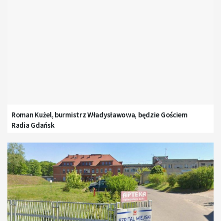
Roman Kużel, burmistrz Władysławowa, będzie Gościem
Radia Gdańsk