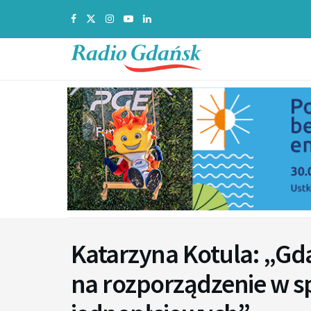
Katarzyna Kotula: „Gd
na rozporządzenie w s