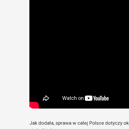
Jak dodała, sprawa w całej Polsce dotyczy ok