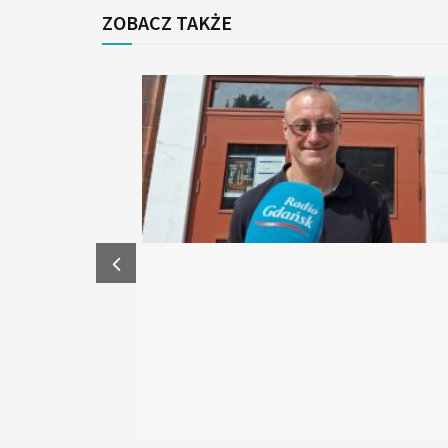
ZOBACZ TAKŻE