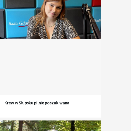
Krew w Słupsku pilnie poszukiwana