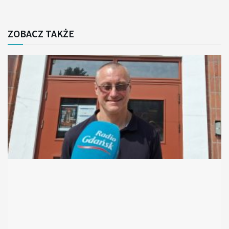
ZOBACZ TAKŻE