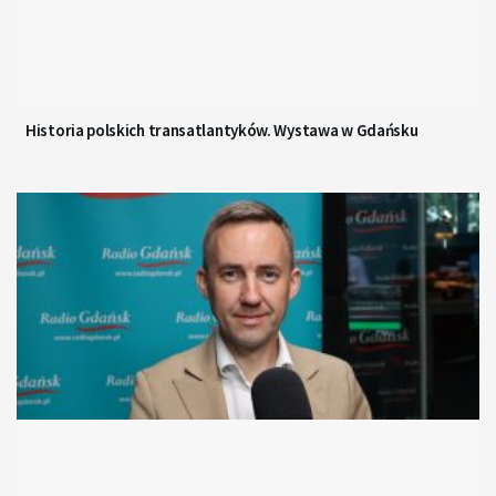
Historia polskich transatlantyków. Wystawa w Gdańsku