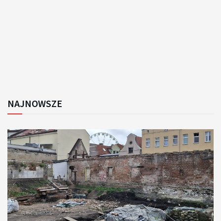
NAJNOWSZE