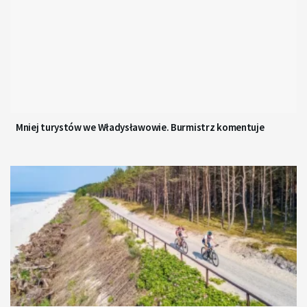
Mniej turystów we Władysławowie. Burmistrz komentuje