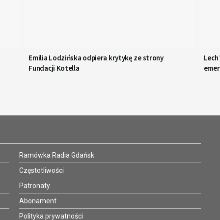
Emilia Lodzińska odpiera krytykę ze strony
Lech
Fundacji Kotella
emer
Ramówka Radia Gdańsk
Częstotliwości
Patronaty
Abonament
Polityka prywatności