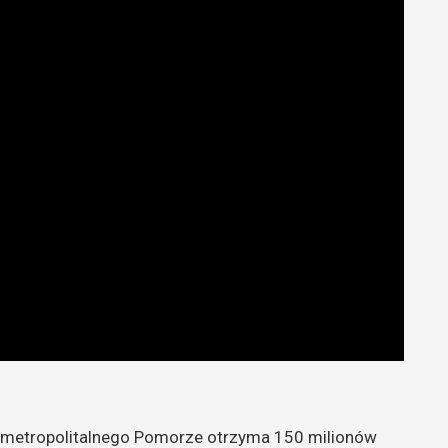
 metropolitalnego Pomorze otrzyma 150 milionów