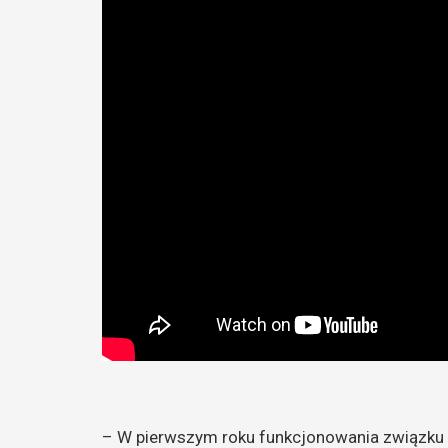
– W pierwszym roku funkcjonowania związku