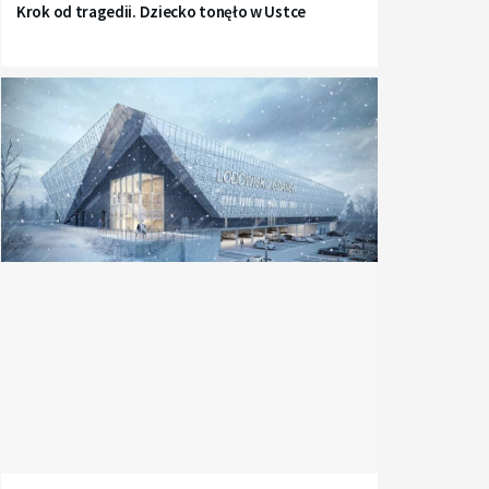
Krok od tragedii. Dziecko tonęło w Ustce