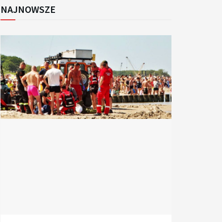
NAJNOWSZE