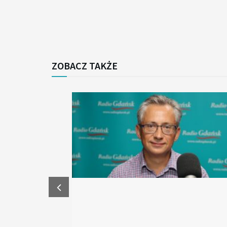
ZOBACZ TAKŻE